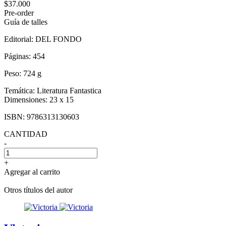
$37.000
Pre-order
Guía de talles
Editorial:
DEL FONDO
Páginas:
454
Peso:
724 g
Temática:
Literatura Fantastica
Dimensiones:
23 x 15
ISBN:
9786313130603
CANTIDAD
-
+
Agregar al carrito
Otros títulos del autor