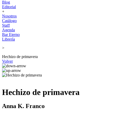
Blog
Editorial
+
Nosotros
Catálogo
Staff
Agenda
Bar Eterno
Librería
>
Hechizo de primavera
Volver
Hechizo de primavera
Anna K. Franco