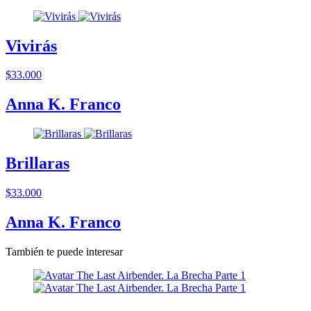
Vivirás
$33.000
Anna K. Franco
Brillaras
$33.000
Anna K. Franco
También te puede interesar