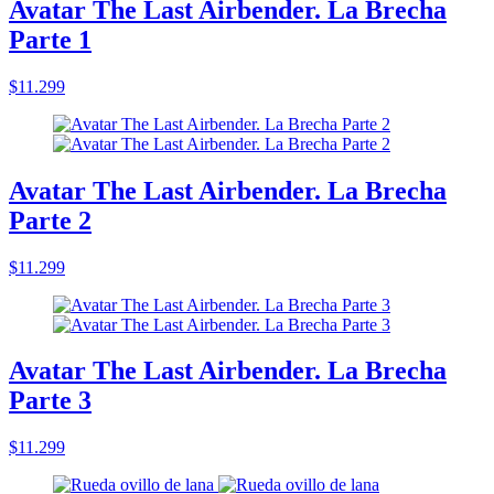
Avatar The Last Airbender. La Brecha
Parte 1
$11.299
Avatar The Last Airbender. La Brecha
Parte 2
$11.299
Avatar The Last Airbender. La Brecha
Parte 3
$11.299