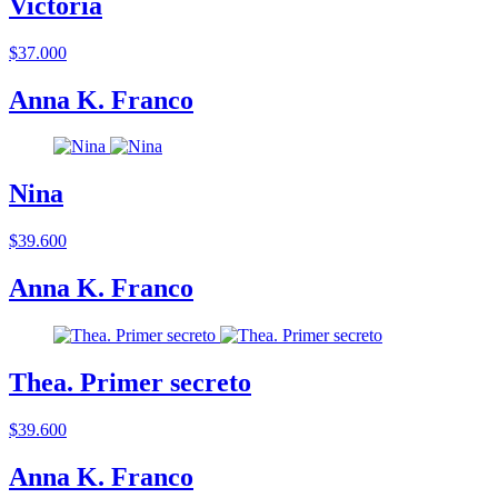
Victoria
$37.000
Anna K. Franco
Nina
$39.600
Anna K. Franco
Thea. Primer secreto
$39.600
Anna K. Franco