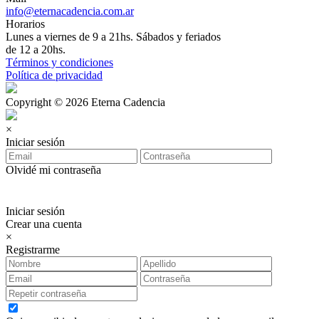
info@eternacadencia.com.ar
Horarios
Lunes a viernes de 9 a 21hs. Sábados y feriados
de 12 a 20hs.
Términos y condiciones
Política de privacidad
Copyright © 2026 Eterna Cadencia
×
Iniciar sesión
Olvidé mi contraseña
Iniciar sesión
Crear una cuenta
×
Registrarme