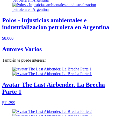
Polos - Injusticias ambientales e
industrializacion petrolera en Argentina
$8.000
Autores Varios
También te puede interesar
Avatar The Last Airbender. La Brecha
Parte 1
$11.299