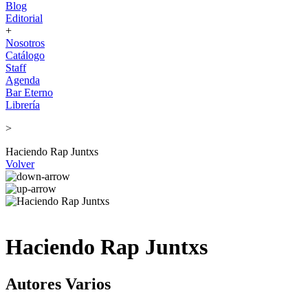
Blog
Editorial
+
Nosotros
Catálogo
Staff
Agenda
Bar Eterno
Librería
>
Haciendo Rap Juntxs
Volver
Haciendo Rap Juntxs
Autores Varios