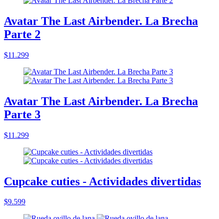
Avatar The Last Airbender. La Brecha
Parte 2
$11.299
Avatar The Last Airbender. La Brecha
Parte 3
$11.299
Cupcake cuties - Actividades divertidas
$9.599