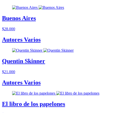
Buenos Aires
$28.000
Autores Varios
Quentin Skinner
$21.000
Autores Varios
El libro de los papelones