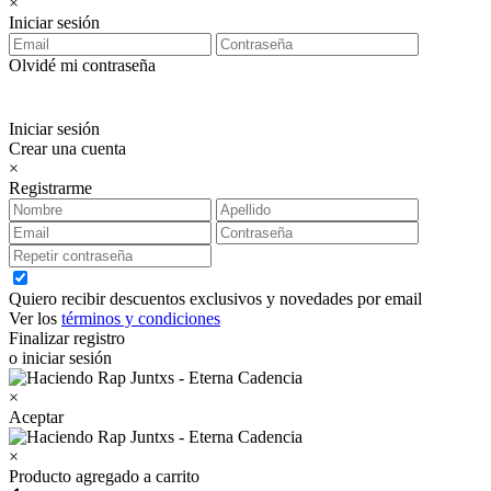
×
Iniciar sesión
Olvidé mi contraseña
Iniciar sesión
Crear una cuenta
×
Registrarme
Quiero recibir descuentos exclusivos y novedades por email
Ver los
términos y condiciones
Finalizar registro
o iniciar sesión
×
Aceptar
×
Producto agregado a carrito