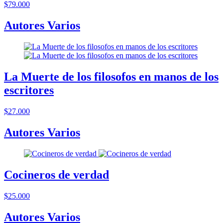
$79.000
Autores Varios
La Muerte de los filosofos en manos de los
escritores
$27.000
Autores Varios
Cocineros de verdad
$25.000
Autores Varios