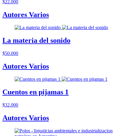
$22.000
Autores Varios
La materia del sonido
$50.000
Autores Varios
Cuentos en pijamas 1
$32.000
Autores Varios