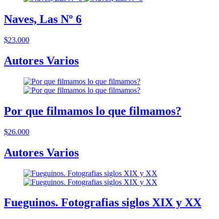
Naves, Las Nº 6
$23.000
Autores Varios
Por que filmamos lo que filmamos?
$26.000
Autores Varios
Fueguinos. Fotografias siglos XIX y XX