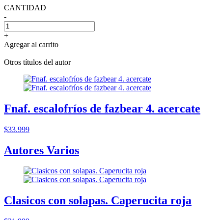
CANTIDAD
-
+
Agregar al carrito
Otros títulos del autor
Fnaf. escalofríos de fazbear 4. acercate
$33.999
Autores Varios
Clasicos con solapas. Caperucita roja