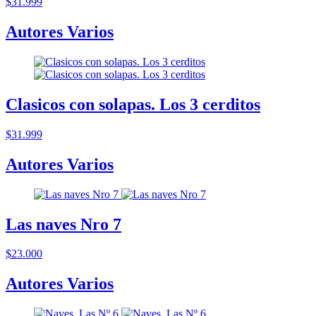
$31.999
Autores Varios
Clasicos con solapas. Los 3 cerditos
$31.999
Autores Varios
Las naves Nro 7
$23.000
Autores Varios