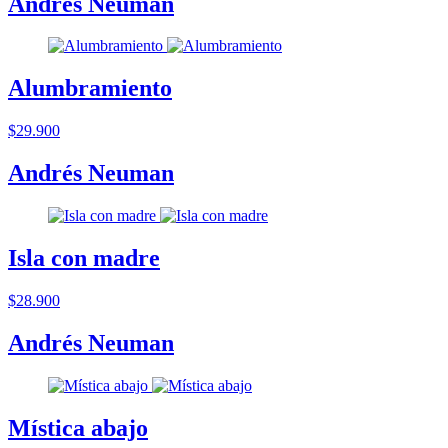
Andrés Neuman
Alumbramiento
$29.900
Andrés Neuman
Isla con madre
$28.900
Andrés Neuman
Mística abajo