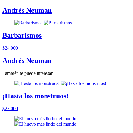
Andrés Neuman
Barbarismos
$24.000
Andrés Neuman
También te puede interesar
¡Hasta los monstruos!
$23.000