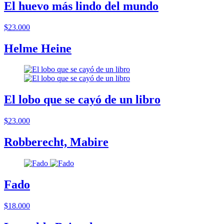
El huevo más lindo del mundo
$23.000
Helme Heine
El lobo que se cayó de un libro
$23.000
Robberecht, Mabire
Fado
$18.000