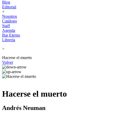
Blog
Editorial
+
Nosotros
Catálogo
Staff
Agenda
Bar Eterno
Librería
>
Hacerse el muerto
Volver
Hacerse el muerto
Andrés Neuman