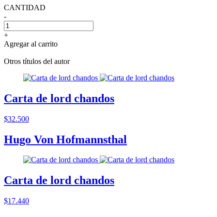
CANTIDAD
-
+
Agregar al carrito
Otros títulos del autor
Carta de lord chandos
$32.500
Hugo Von Hofmannsthal
Carta de lord chandos
$17.440