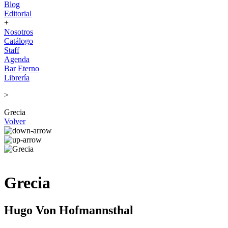
Blog
Editorial
+
Nosotros
Catálogo
Staff
Agenda
Bar Eterno
Librería
>
Grecia
Volver
Grecia
Hugo Von Hofmannsthal