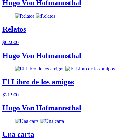
Hugo Von Hofmannsthal
Relatos
$92.900
Hugo Von Hofmannsthal
El Libro de los amigos
$21.900
Hugo Von Hofmannsthal
Una carta