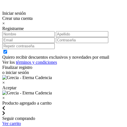
Iniciar sesión
Crear una cuenta
×
Registrarme
Quiero recibir descuentos exclusivos y novedades por email
Ver los
términos y condiciones
Finalizar registro
o iniciar sesión
×
Aceptar
×
Producto agregado a carrito
Seguir comprando
Ver carrito