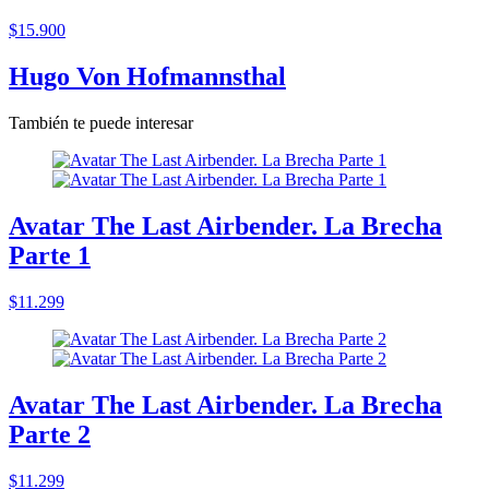
$15.900
Hugo Von Hofmannsthal
También te puede interesar
Avatar The Last Airbender. La Brecha
Parte 1
$11.299
Avatar The Last Airbender. La Brecha
Parte 2
$11.299