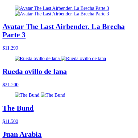
Avatar The Last Airbender. La Brecha
Parte 3
$11.299
Rueda ovillo de lana
$21.200
The Bund
$11.500
Juan Arabia