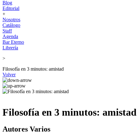
Blog
Editorial
+
Nosotros
Catálogo
Staff
Agenda
Bar Eterno
Librería
>
Filosofía en 3 minutos: amistad
Volver
Filosofía en 3 minutos: amistad
Autores Varios