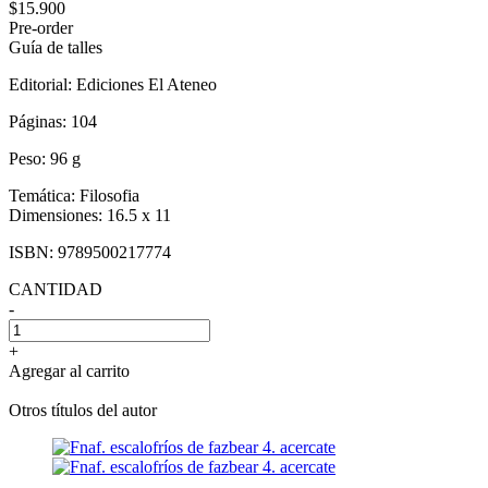
$15.900
Pre-order
Guía de talles
Editorial:
Ediciones El Ateneo
Páginas:
104
Peso:
96 g
Temática:
Filosofia
Dimensiones:
16.5 x 11
ISBN:
9789500217774
CANTIDAD
-
+
Agregar al carrito
Otros títulos del autor