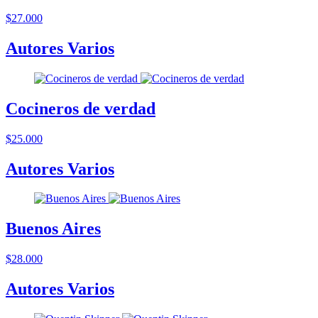
$27.000
Autores Varios
Cocineros de verdad
$25.000
Autores Varios
Buenos Aires
$28.000
Autores Varios