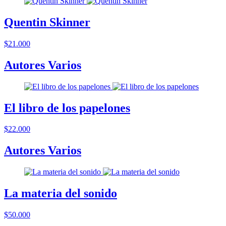
Quentin Skinner
$21.000
Autores Varios
El libro de los papelones
$22.000
Autores Varios
La materia del sonido
$50.000