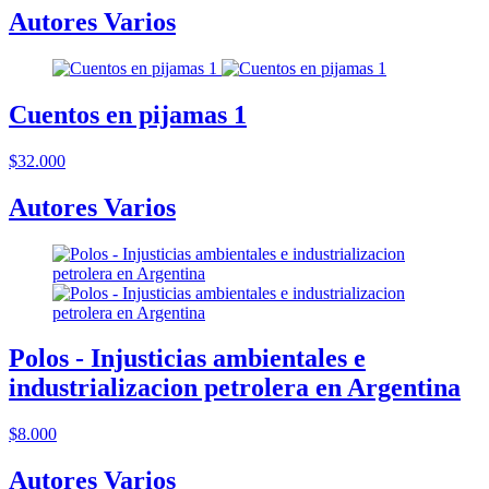
Autores Varios
Cuentos en pijamas 1
$32.000
Autores Varios
Polos - Injusticias ambientales e
industrializacion petrolera en Argentina
$8.000
Autores Varios