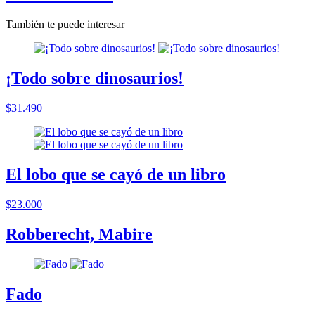
También te puede interesar
¡Todo sobre dinosaurios!
$31.490
El lobo que se cayó de un libro
$23.000
Robberecht, Mabire
Fado