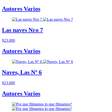
Autores Varios
Las naves Nro 7
$23.000
Autores Varios
Naves, Las Nº 6
$23.000
Autores Varios