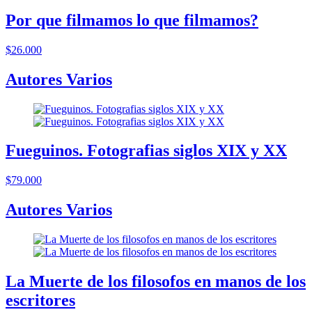
Por que filmamos lo que filmamos?
$26.000
Autores Varios
Fueguinos. Fotografias siglos XIX y XX
$79.000
Autores Varios
La Muerte de los filosofos en manos de los
escritores