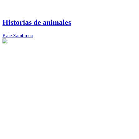
Historias de animales
Kate Zambreno