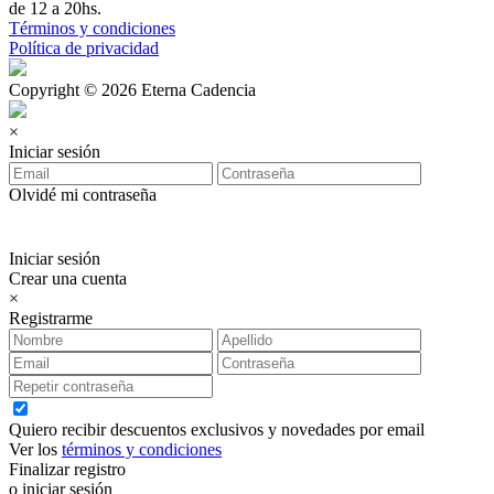
de 12 a 20hs.
Términos y condiciones
Política de privacidad
Copyright © 2026 Eterna Cadencia
×
Iniciar sesión
Olvidé mi contraseña
Iniciar sesión
Crear una cuenta
×
Registrarme
Quiero recibir descuentos exclusivos y novedades por email
Ver los
términos y condiciones
Finalizar registro
o iniciar sesión