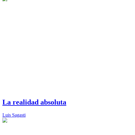
La realidad absoluta
Luis Sagasti