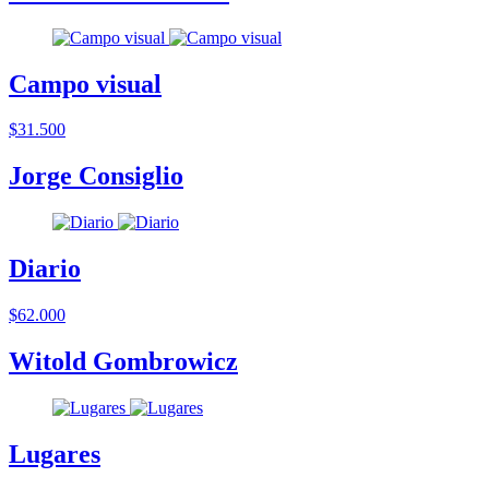
Campo visual
$31.500
Jorge Consiglio
Diario
$62.000
Witold Gombrowicz
Lugares