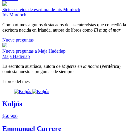
Siete secretos de escritura de Iris Murdoch
Iris Murdoch
Compartimos algunos destacados de las entrevistas que concedió la
escritora nacida en Irlanda, autora de libros como
El mar, el mar
.
Nueve preguntas
Nueve preguntas a Maja Haderlap
Maja Haderlap
La escritora austríaca, autora de
Mujeres en la noche
(Periférica),
contesta nuestras preguntas de siempre.
Libros del mes
Koljós
$50.900
Emmanuel Carrere