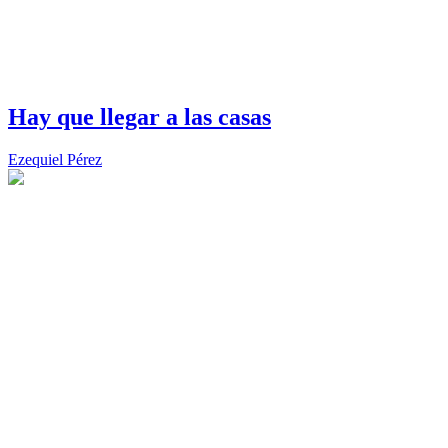
Hay que llegar a las casas
Ezequiel Pérez