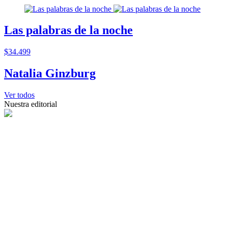
Las palabras de la noche
$34.499
Natalia Ginzburg
Ver todos
Nuestra editorial