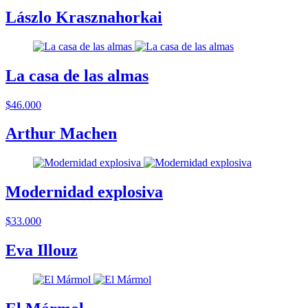
Lászlo Krasznahorkai
La casa de las almas
$46.000
Arthur Machen
Modernidad explosiva
$33.000
Eva Illouz