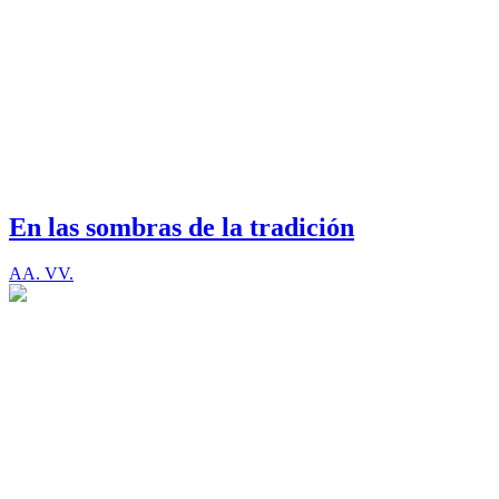
En las sombras de la tradición
AA. VV.