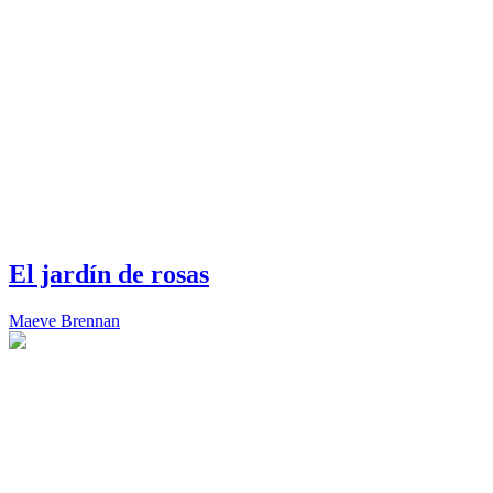
El jardín de rosas
Maeve Brennan