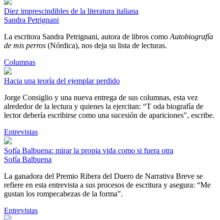
Diez imprescindibles de la literatura italiana
Sandra Petrignani
La escritora Sandra Petrignani, autora de libros como
Autobiografía
de mis perros
(Nórdica), nos deja su lista de lecturas.
Columnas
Hacia una teoría del ejemplar perdido
Jorge Consiglio y una nueva entrega de sus columnas, esta vez
alrededor de la lectura y quienes la ejercitan: “T oda biografía de
lector debería escribirse como una sucesión de apariciones", escribe.
Entrevistas
Sofía Balbuena: mirar la propia vida como si fuera otra
Sofía Balbuena
La ganadora del Premio Ribera del Duero de Narrativa Breve se
refiere en esta entrevista a sus procesos de escritura y asegura: “Me
gustan los rompecabezas de la forma”.
Entrevistas