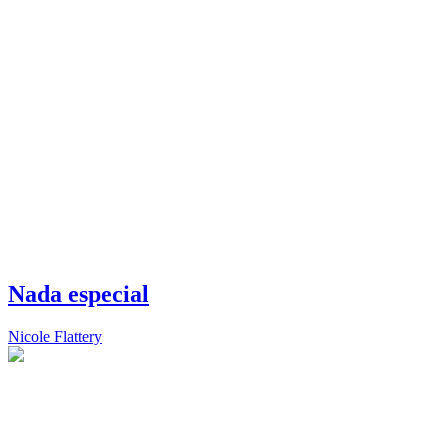
Nada especial
Nicole Flattery