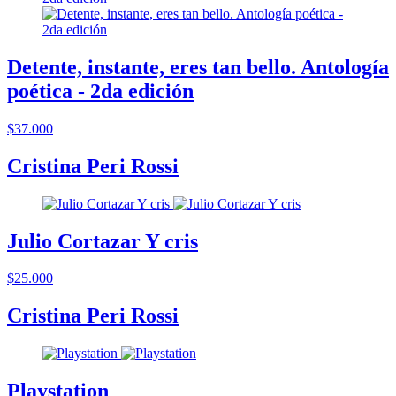
Detente, instante, eres tan bello. Antología
poética - 2da edición
$37.000
Cristina Peri Rossi
Julio Cortazar Y cris
$25.000
Cristina Peri Rossi
Playstation