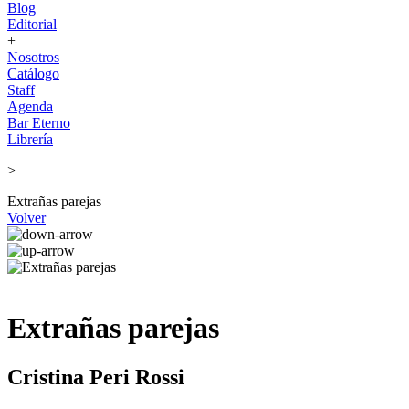
Blog
Editorial
+
Nosotros
Catálogo
Staff
Agenda
Bar Eterno
Librería
>
Extrañas parejas
Volver
Extrañas parejas
Cristina Peri Rossi