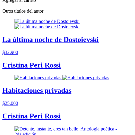
Agregar al carrito
Otros títulos del autor
La última noche de Dostoievski
$32.900
Cristina Peri Rossi
Habitaciones privadas
$25.000
Cristina Peri Rossi