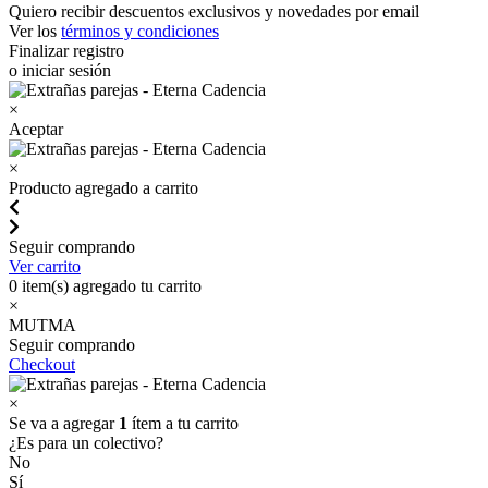
Quiero recibir descuentos exclusivos y novedades por email
Ver los
términos y condiciones
Finalizar registro
o iniciar sesión
×
Aceptar
×
Producto agregado a carrito
Seguir comprando
Ver carrito
0
item(s) agregado tu carrito
×
MUTMA
Seguir comprando
Checkout
×
Se va a agregar
1
ítem a tu carrito
¿Es para un colectivo?
No
Sí