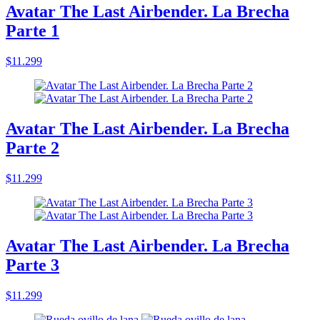
Avatar The Last Airbender. La Brecha
Parte 1
$11.299
Avatar The Last Airbender. La Brecha
Parte 2
$11.299
Avatar The Last Airbender. La Brecha
Parte 3
$11.299