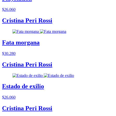
$26.060
Cristina Peri Rossi
Fata morgana
$30.280
Cristina Peri Rossi
Estado de exilio
$26.060
Cristina Peri Rossi