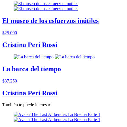
El museo de los esfuerzos inútiles
$25.000
Cristina Peri Rossi
La barca del tiempo
$37.250
Cristina Peri Rossi
También te puede interesar