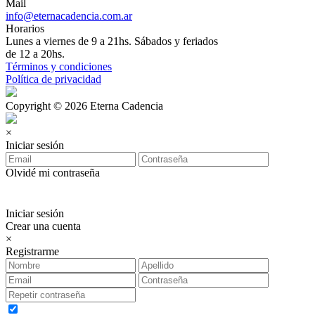
Mail
info@eternacadencia.com.ar
Horarios
Lunes a viernes de 9 a 21hs. Sábados y feriados
de 12 a 20hs.
Términos y condiciones
Política de privacidad
Copyright © 2026 Eterna Cadencia
×
Iniciar sesión
Olvidé mi contraseña
Iniciar sesión
Crear una cuenta
×
Registrarme