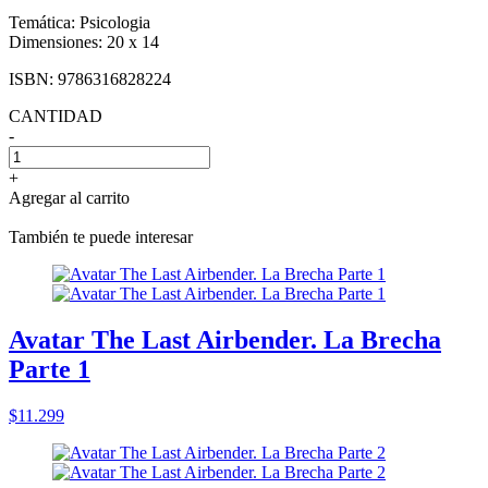
Temática:
Psicologia
Dimensiones:
20 x 14
ISBN:
9786316828224
CANTIDAD
-
+
Agregar al carrito
También te puede interesar
Avatar The Last Airbender. La Brecha
Parte 1
$11.299