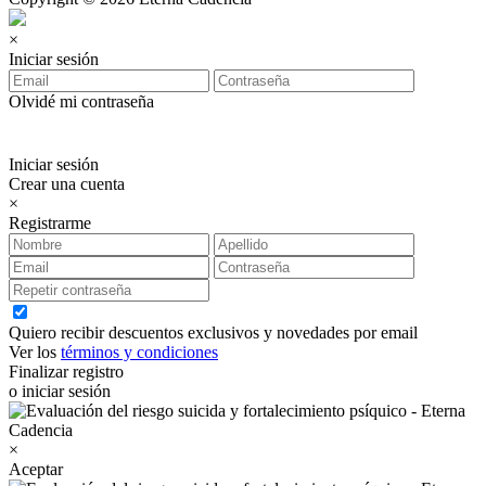
×
Iniciar sesión
Olvidé mi contraseña
Iniciar sesión
Crear una cuenta
×
Registrarme
Quiero recibir descuentos exclusivos y novedades por email
Ver los
términos y condiciones
Finalizar registro
o iniciar sesión
×
Aceptar