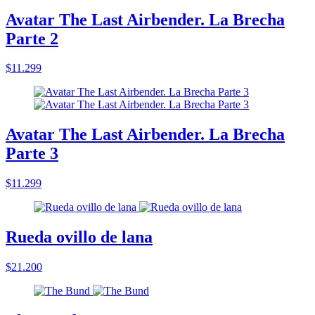
Avatar The Last Airbender. La Brecha
Parte 2
$11.299
Avatar The Last Airbender. La Brecha
Parte 3
$11.299
Rueda ovillo de lana
$21.200