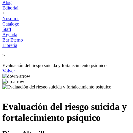
Blog
Editorial
+
Nosotros
Catálogo
Staff
Agenda
Bar Eterno
Librería
>
Evaluación del riesgo suicida y fortalecimiento psíquico
Volver
Evaluación del riesgo suicida y
fortalecimiento psíquico