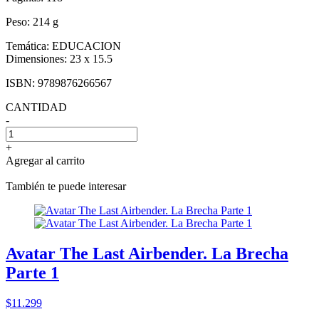
Peso:
214 g
Temática:
EDUCACION
Dimensiones:
23 x 15.5
ISBN:
9789876266567
CANTIDAD
-
+
Agregar al carrito
También te puede interesar
Avatar The Last Airbender. La Brecha
Parte 1
$11.299