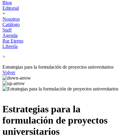
Blog
Editorial
+
Nosotros
Catálogo
Staff
Agenda
Bar Eterno
Librería
>
Estrategias para la formulación de proyectos universitarios
Volver
Estrategias para la
formulación de proyectos
universitarios