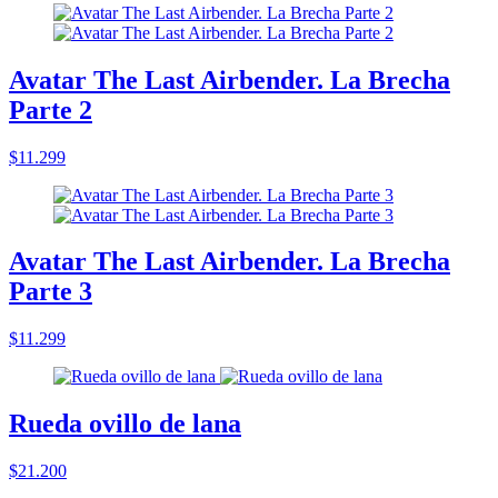
Avatar The Last Airbender. La Brecha
Parte 2
$11.299
Avatar The Last Airbender. La Brecha
Parte 3
$11.299
Rueda ovillo de lana
$21.200