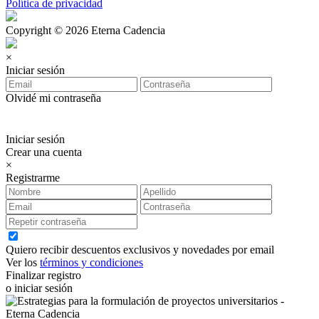
Política de privacidad
Copyright © 2026 Eterna Cadencia
×
Iniciar sesión
Olvidé mi contraseña
Iniciar sesión
Crear una cuenta
×
Registrarme
Quiero recibir descuentos exclusivos y novedades por email
Ver los
términos y condiciones
Finalizar registro
o iniciar sesión