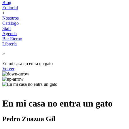
Blog
Editorial
+
Nosotros
Catálogo
Staff
Agenda
Bar Eterno
Librería
>
En mi casa no entra un gato
Volver
En mi casa no entra un gato
Pedro Zuazua Gil