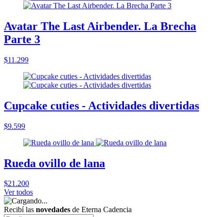
Avatar The Last Airbender. La Brecha
Parte 3
$11.299
Cupcake cuties - Actividades divertidas
$9.599
Rueda ovillo de lana
$21.200
Ver todos
Recibí las
novedades
de Eterna Cadencia