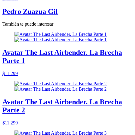
Pedro Zuazua Gil
También te puede interesar
Avatar The Last Airbender. La Brecha
Parte 1
$11.299
Avatar The Last Airbender. La Brecha
Parte 2
$11.299