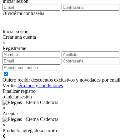
Iniciar sesión
Olvidé mi contraseña
Iniciar sesión
Crear una cuenta
×
Registrarme
Quiero recibir descuentos exclusivos y novedades por email
Ver los
términos y condiciones
Finalizar registro
o iniciar sesión
×
Aceptar
×
Producto agregado a carrito