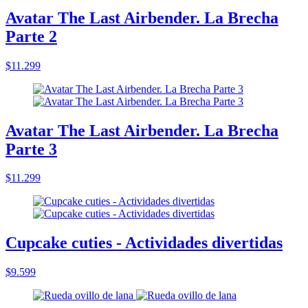
Avatar The Last Airbender. La Brecha
Parte 2
$11.299
Avatar The Last Airbender. La Brecha
Parte 3
$11.299
Cupcake cuties - Actividades divertidas
$9.599