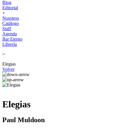
Blog
Editorial
+
Nosotros
Catálogo
Staff
Agenda
Bar Eterno
Librería
>
Elegias
Volver
Elegias
Paul Muldoon