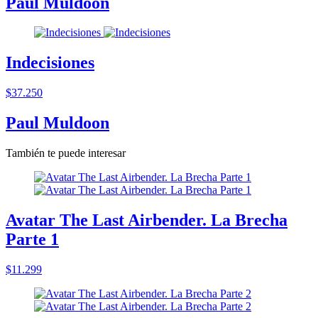
Paul Muldoon
Indecisiones
$37.250
Paul Muldoon
También te puede interesar
Avatar The Last Airbender. La Brecha
Parte 1
$11.299