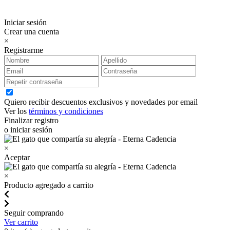
Iniciar sesión
Crear una cuenta
×
Registrarme
Quiero recibir descuentos exclusivos y novedades por email
Ver los
términos y condiciones
Finalizar registro
o iniciar sesión
×
Aceptar
×
Producto agregado a carrito
Seguir comprando
Ver carrito