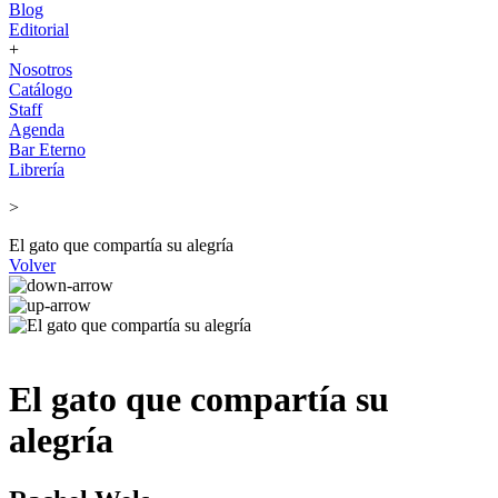
Blog
Editorial
+
Nosotros
Catálogo
Staff
Agenda
Bar Eterno
Librería
>
El gato que compartía su alegría
Volver
El gato que compartía su
alegría