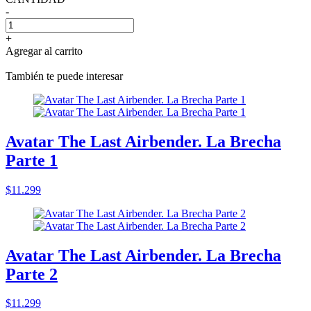
-
+
Agregar al carrito
También te puede interesar
Avatar The Last Airbender. La Brecha
Parte 1
$11.299
Avatar The Last Airbender. La Brecha
Parte 2
$11.299