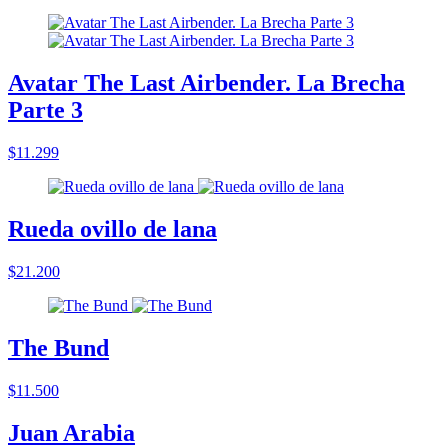
Avatar The Last Airbender. La Brecha
Parte 3
$11.299
Rueda ovillo de lana
$21.200
The Bund
$11.500
Juan Arabia