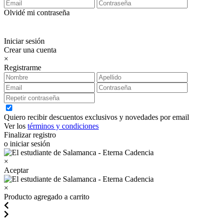
Olvidé mi contraseña
Iniciar sesión
Crear una cuenta
×
Registrarme
Quiero recibir descuentos exclusivos y novedades por email
Ver los
términos y condiciones
Finalizar registro
o iniciar sesión
×
Aceptar
×
Producto agregado a carrito