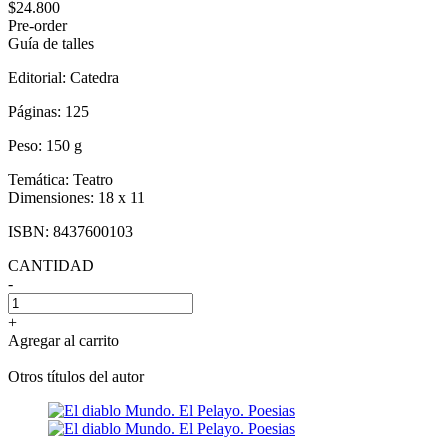
$24.800
Pre-order
Guía de talles
Editorial:
Catedra
Páginas:
125
Peso:
150 g
Temática:
Teatro
Dimensiones:
18 x 11
ISBN:
8437600103
CANTIDAD
-
+
Agregar al carrito
Otros títulos del autor