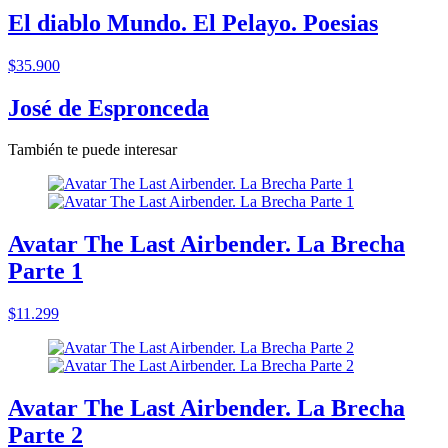
El diablo Mundo. El Pelayo. Poesias
$35.900
José de Espronceda
También te puede interesar
Avatar The Last Airbender. La Brecha
Parte 1
$11.299
Avatar The Last Airbender. La Brecha
Parte 2