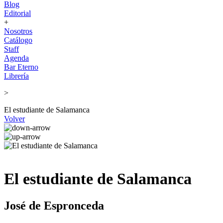
Blog
Editorial
+
Nosotros
Catálogo
Staff
Agenda
Bar Eterno
Librería
>
El estudiante de Salamanca
Volver
El estudiante de Salamanca
José de Espronceda