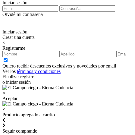
Iniciar sesión
Olvidé mi contraseña
Iniciar sesión
Crear una cuenta
×
Registrarme
Quiero recibir descuentos exclusivos y novedades por email
Ver los
términos y condiciones
Finalizar registro
o iniciar sesión
×
Aceptar
×
Producto agregado a carrito
Seguir comprando