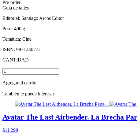
Pre-order
Guía de talles
Editorial:
Santiago Arcos Editor
Peso:
400 g
Temática:
Cine
ISBN:
9871240272
CANTIDAD
-
+
Agregar al carrito
También te puede interesar
Avatar The Last Airbender. La Brecha Par
$11.299