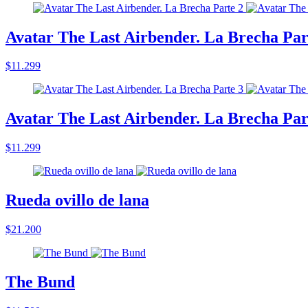
Avatar The Last Airbender. La Brecha Par
$11.299
Avatar The Last Airbender. La Brecha Par
$11.299
Rueda ovillo de lana
$21.200
The Bund