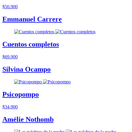
$50.900
Emmanuel Carrere
Cuentos completos
$69.900
Silvina Ocampo
Psicopompo
$34.900
Amélie Nothomb