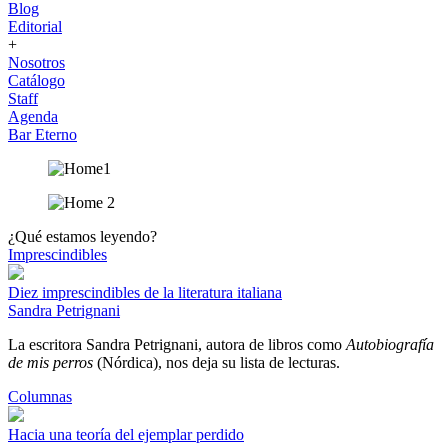
Blog
Editorial
+
Nosotros
Catálogo
Staff
Agenda
Bar Eterno
¿Qué estamos leyendo?
Imprescindibles
Diez imprescindibles de la literatura italiana
Sandra Petrignani
La escritora Sandra Petrignani, autora de libros como
Autobiografía
de mis perros
(Nórdica), nos deja su lista de lecturas.
Columnas
Hacia una teoría del ejemplar perdido