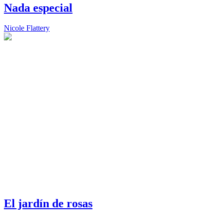
Nada especial
Nicole Flattery
El jardín de rosas