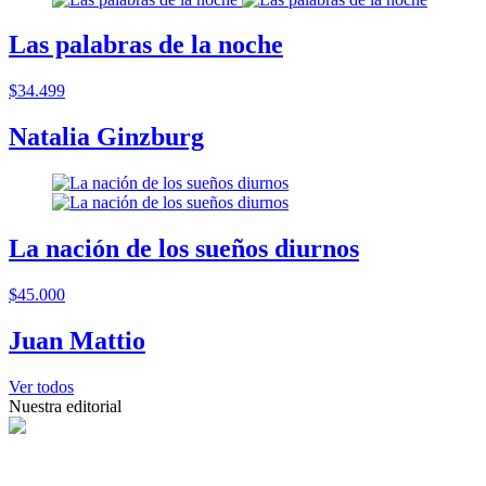
Las palabras de la noche
$34.499
Natalia Ginzburg
La nación de los sueños diurnos
$45.000
Juan Mattio
Ver todos
Nuestra editorial