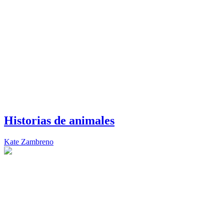
Historias de animales
Kate Zambreno