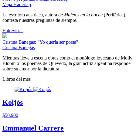
Maja Haderlap
La escritora austríaca, autora de
Mujeres en la noche
(Periférica),
contesta nuestras preguntas de siempre.
Entrevistas
Cristina Banegas: "Yo quería ser poeta"
Cristina Banegas
Mientras lleva a escena obras como el monólogo joyceano de Molly
Bloom o los poemas de Quevedo, la gran actriz argentina responde
sobre su amor por la literatura.
Libros del mes
Koljós
$50.900
Emmanuel Carrere