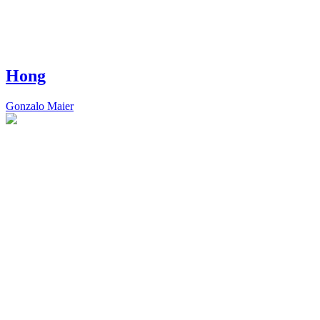
Hong
Gonzalo Maier