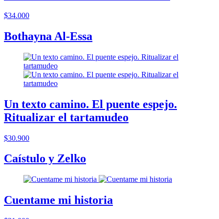
$34.000
Bothayna Al-Essa
Un texto camino. El puente espejo.
Ritualizar el tartamudeo
$30.900
Caístulo y Zelko
Cuentame mi historia