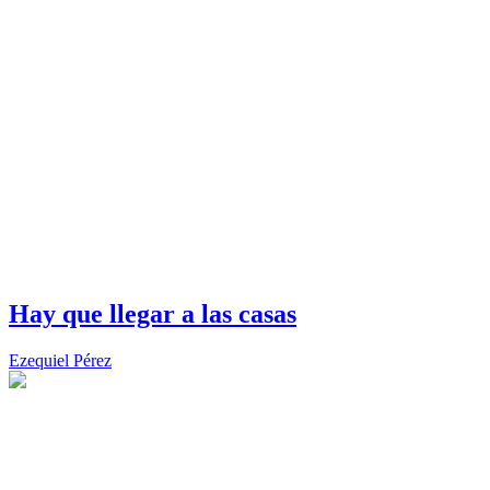
Hay que llegar a las casas
Ezequiel Pérez