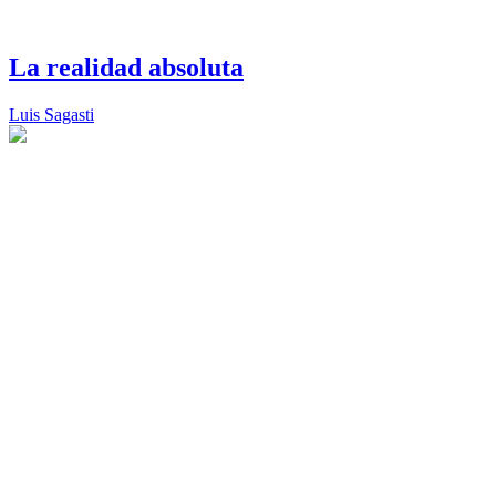
La realidad absoluta
Luis Sagasti