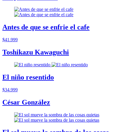
Antes de que se enfrie el cafe
$41.999
Toshikazu Kawaguchi
El niño resentido
$34.999
César González