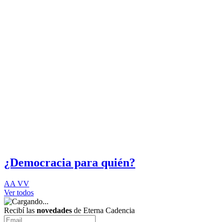
¿Democracia para quién?
AA VV
Ver todos
Recibí las
novedades
de Eterna Cadencia