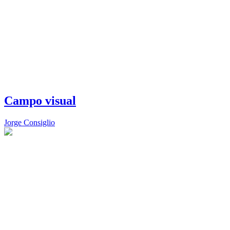
Campo visual
Jorge Consiglio