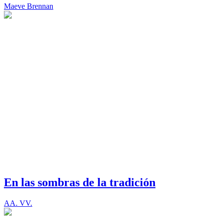
Maeve Brennan
En las sombras de la tradición
AA. VV.