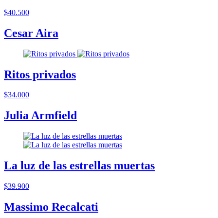
$40.500
Cesar Aira
Ritos privados
$34.000
Julia Armfield
La luz de las estrellas muertas
$39.900
Massimo Recalcati