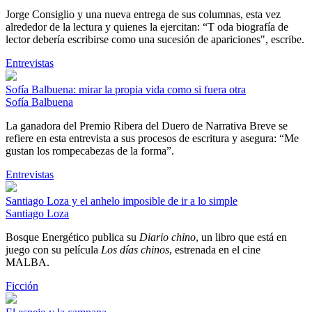
Jorge Consiglio y una nueva entrega de sus columnas, esta vez
alrededor de la lectura y quienes la ejercitan: “T oda biografía de
lector debería escribirse como una sucesión de apariciones", escribe.
Entrevistas
Sofía Balbuena: mirar la propia vida como si fuera otra
Sofía Balbuena
La ganadora del Premio Ribera del Duero de Narrativa Breve se
refiere en esta entrevista a sus procesos de escritura y asegura: “Me
gustan los rompecabezas de la forma”.
Entrevistas
Santiago Loza y el anhelo imposible de ir a lo simple
Santiago Loza
Bosque Energético publica su
Diario chino
, un libro que está en
juego con su película
Los días chinos
, estrenada en el cine
MALBA.
Ficción