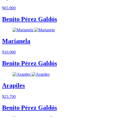
$65.900
Benito Pérez Galdós
Marianela
$10.000
Benito Pérez Galdós
Arapiles
$25.700
Benito Pérez Galdós