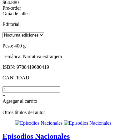
$64.880
Pre-order
Guía de talles
Editorial:
Peso:
400 g
Temática:
Narrativa extranjera
ISBN:
9788419680419
CANTIDAD
-
+
Agregar al carrito
Otros títulos del autor
Episodios Nacionales