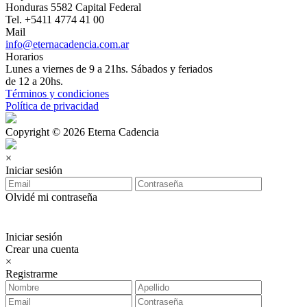
Honduras 5582 Capital Federal
Tel. +5411 4774 41 00
Mail
info@eternacadencia.com.ar
Horarios
Lunes a viernes de 9 a 21hs. Sábados y feriados
de 12 a 20hs.
Términos y condiciones
Política de privacidad
Copyright © 2026 Eterna Cadencia
×
Iniciar sesión
Olvidé mi contraseña
Iniciar sesión
Crear una cuenta
×
Registrarme