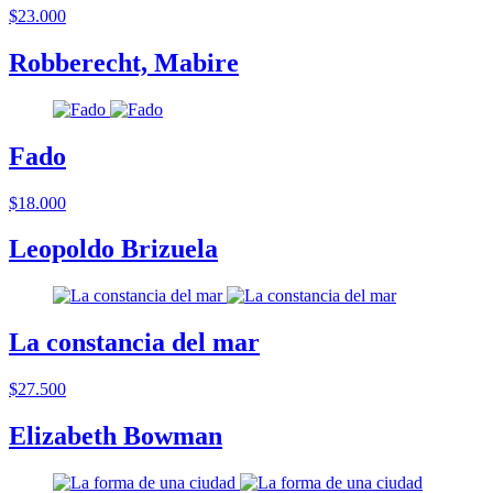
$23.000
Robberecht, Mabire
Fado
$18.000
Leopoldo Brizuela
La constancia del mar
$27.500
Elizabeth Bowman