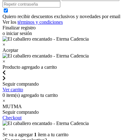
Quiero recibir descuentos exclusivos y novedades por email
Ver los
términos y condiciones
Finalizar registro
o iniciar sesión
×
Aceptar
×
Producto agregado a carrito
Seguir comprando
Ver carrito
0
item(s) agregado tu carrito
×
MUTMA
Seguir comprando
Checkout
×
Se va a agregar
1
ítem a tu carrito