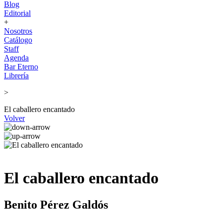
Blog
Editorial
+
Nosotros
Catálogo
Staff
Agenda
Bar Eterno
Librería
>
El caballero encantado
Volver
El caballero encantado
Benito Pérez Galdós