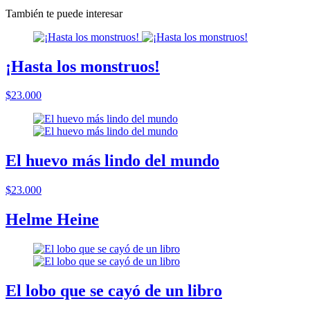
También te puede interesar
¡Hasta los monstruos!
$23.000
El huevo más lindo del mundo
$23.000
Helme Heine
El lobo que se cayó de un libro