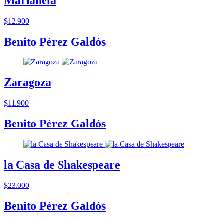
Marianela
$12.900
Benito Pérez Galdós
Zaragoza
$11.900
Benito Pérez Galdós
la Casa de Shakespeare
$23.000
Benito Pérez Galdós