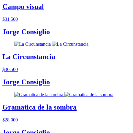
Campo visual
$31.500
Jorge Consiglio
La Circunstancia
$36.500
Jorge Consiglio
Gramatica de la sombra
$28.000
Jorge Consiglio