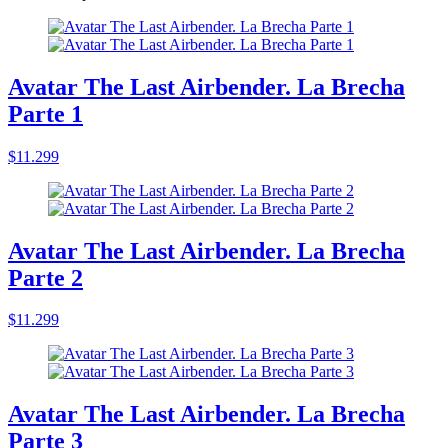
Avatar The Last Airbender. La Brecha
Parte 1
$11.299
Avatar The Last Airbender. La Brecha
Parte 2
$11.299
Avatar The Last Airbender. La Brecha
Parte 3