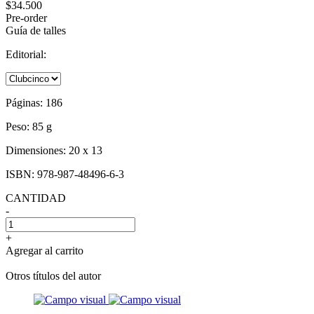
$34.500
Pre-order
Guía de talles
Editorial:
Páginas:
186
Peso:
85 g
Dimensiones:
20 x 13
ISBN:
978-987-48496-6-3
CANTIDAD
-
+
Agregar al carrito
Otros títulos del autor