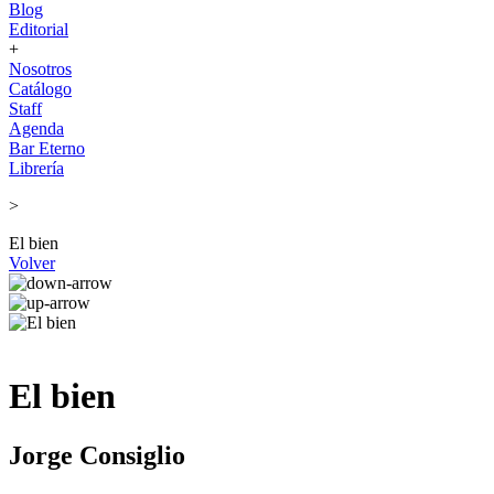
Blog
Editorial
+
Nosotros
Catálogo
Staff
Agenda
Bar Eterno
Librería
>
El bien
Volver
El bien
Jorge Consiglio