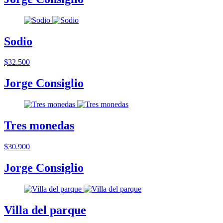
Sodio
$32.500
Jorge Consiglio
Tres monedas
$30.900
Jorge Consiglio
Villa del parque