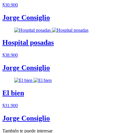
$30.900
Jorge Consiglio
Hospital posadas
$38.900
Jorge Consiglio
El bien
$31.900
Jorge Consiglio
También te puede interesar