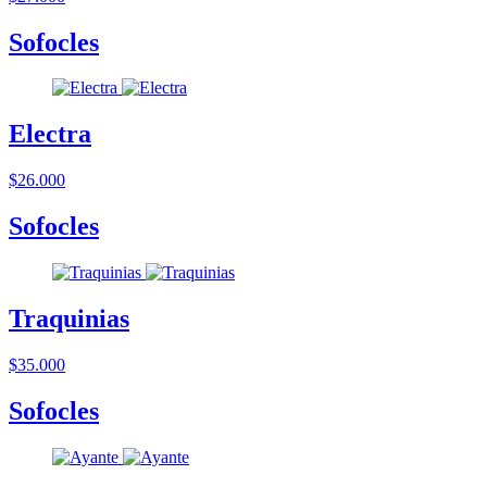
Sofocles
Electra
$26.000
Sofocles
Traquinias
$35.000
Sofocles