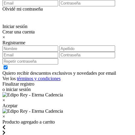
Olvidé mi contraseña
Iniciar sesión
Crear una cuenta
×
Registrarme
Quiero recibir descuentos exclusivos y novedades por email
Ver los
términos y condiciones
Finalizar registro
o iniciar sesión
×
Aceptar
×
Producto agregado a carrito