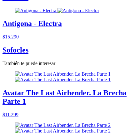
Antigona - Electra
$15.290
Sofocles
También te puede interesar
Avatar The Last Airbender. La Brecha
Parte 1
$11.299