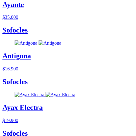
Ayante
$35.000
Sofocles
Antigona
$16.900
Sofocles
Ayax Electra
$19.900
Sofocles