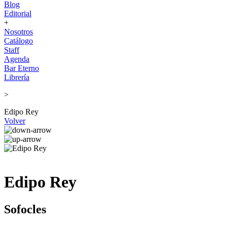
Blog
Editorial
+
Nosotros
Catálogo
Staff
Agenda
Bar Eterno
Librería
>
Edipo Rey
Volver
Edipo Rey
Sofocles