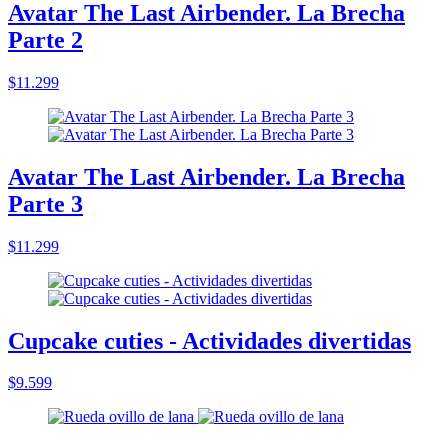
Avatar The Last Airbender. La Brecha
Parte 2
$11.299
Avatar The Last Airbender. La Brecha
Parte 3
$11.299
Cupcake cuties - Actividades divertidas
$9.599