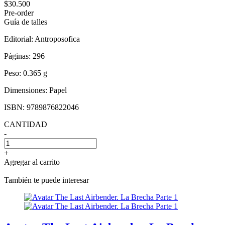
$30.500
Pre-order
Guía de talles
Editorial:
Antroposofica
Páginas:
296
Peso:
0.365 g
Dimensiones:
Papel
ISBN:
9789876822046
CANTIDAD
-
+
Agregar al carrito
También te puede interesar