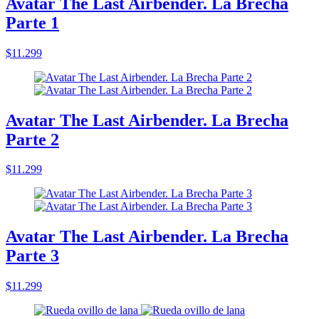
Avatar The Last Airbender. La Brecha
Parte 1
$11.299
Avatar The Last Airbender. La Brecha
Parte 2
$11.299
Avatar The Last Airbender. La Brecha
Parte 3
$11.299