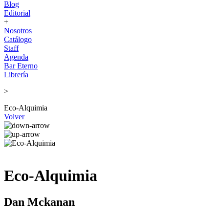
Blog
Editorial
+
Nosotros
Catálogo
Staff
Agenda
Bar Eterno
Librería
>
Eco-Alquimia
Volver
Eco-Alquimia
Dan Mckanan