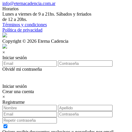
info@eternacadencia.com.ar
Horarios
Lunes a viernes de 9 a 21hs. Sábados y feriados
de 12 a 20hs.
Términos y condiciones
Política de privacidad
Copyright © 2026 Eterna Cadencia
×
Iniciar sesión
Olvidé mi contraseña
Iniciar sesión
Crear una cuenta
×
Registrarme
Quiero recibir descuentos exclusivos y novedades por email