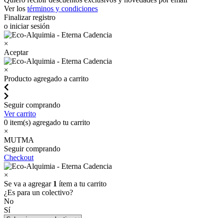
Ver los
términos y condiciones
Finalizar registro
o iniciar sesión
×
Aceptar
×
Producto agregado a carrito
Seguir comprando
Ver carrito
0
item(s) agregado tu carrito
×
MUTMA
Seguir comprando
Checkout
×
Se va a agregar
1
ítem a tu carrito
¿Es para un colectivo?
No
Sí