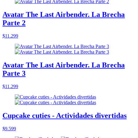
Avatar The Last Airbender. La Brecha
Parte 2
$11.299
Avatar The Last Airbender. La Brecha
Parte 3
$11.299
Cupcake cuties - Actividades divertidas
$9.599