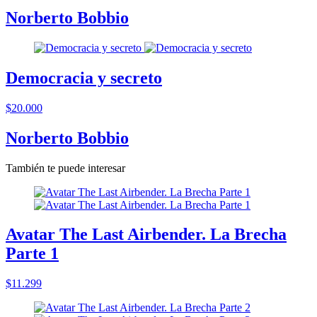
Norberto Bobbio
Democracia y secreto
$20.000
Norberto Bobbio
También te puede interesar
Avatar The Last Airbender. La Brecha
Parte 1
$11.299