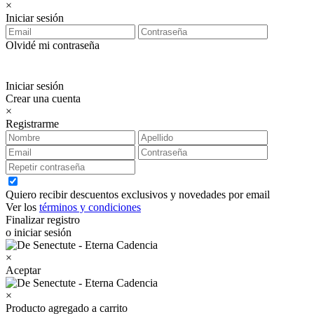
×
Iniciar sesión
Olvidé mi contraseña
Iniciar sesión
Crear una cuenta
×
Registrarme
Quiero recibir descuentos exclusivos y novedades por email
Ver los
términos y condiciones
Finalizar registro
o iniciar sesión
×
Aceptar
×
Producto agregado a carrito