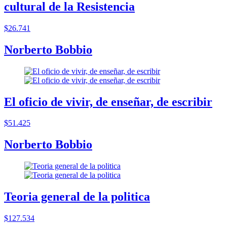
cultural de la Resistencia
$26.741
Norberto Bobbio
El oficio de vivir, de enseñar, de escribir
$51.425
Norberto Bobbio
Teoria general de la politica
$127.534