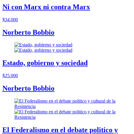
Ni con Marx ni contra Marx
$34.000
Norberto Bobbio
Estado, gobierno y sociedad
$25.000
Norberto Bobbio
El Federalismo en el debate politico y