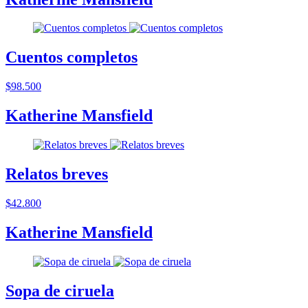
Cuentos completos
$98.500
Katherine Mansfield
Relatos breves
$42.800
Katherine Mansfield
Sopa de ciruela