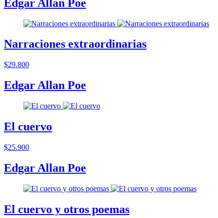
Edgar Allan Poe
Narraciones extraordinarias
$29.800
Edgar Allan Poe
El cuervo
$25.900
Edgar Allan Poe
El cuervo y otros poemas