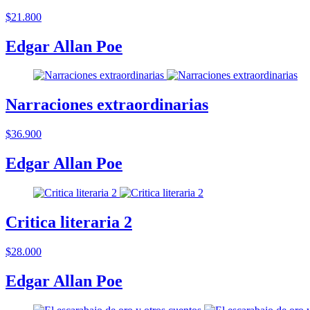
$21.800
Edgar Allan Poe
Narraciones extraordinarias
$36.900
Edgar Allan Poe
Critica literaria 2
$28.000
Edgar Allan Poe