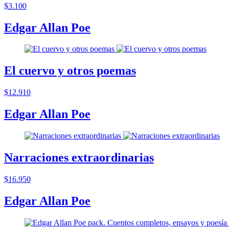
$3.100
Edgar Allan Poe
El cuervo y otros poemas
$12.910
Edgar Allan Poe
Narraciones extraordinarias
$16.950
Edgar Allan Poe