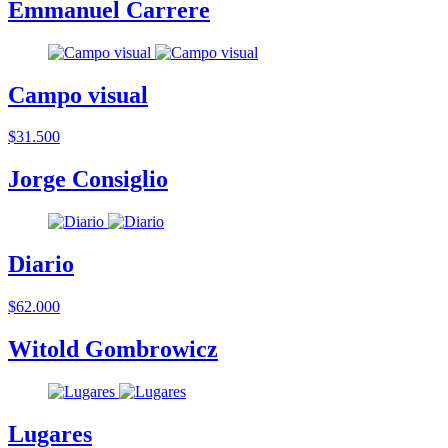
Emmanuel Carrere
Campo visual
$31.500
Jorge Consiglio
Diario
$62.000
Witold Gombrowicz
Lugares