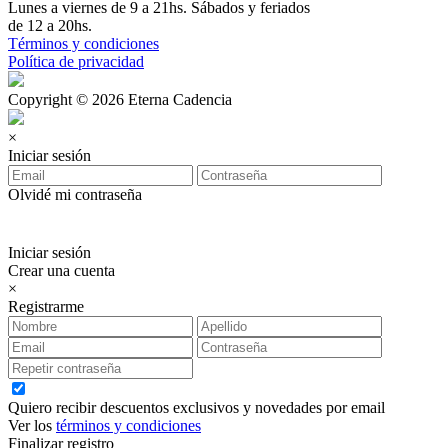
Lunes a viernes de 9 a 21hs. Sábados y feriados
de 12 a 20hs.
Términos y condiciones
Política de privacidad
Copyright © 2026 Eterna Cadencia
×
Iniciar sesión
Olvidé mi contraseña
Iniciar sesión
Crear una cuenta
×
Registrarme
Quiero recibir descuentos exclusivos y novedades por email
Ver los
términos y condiciones
Finalizar registro