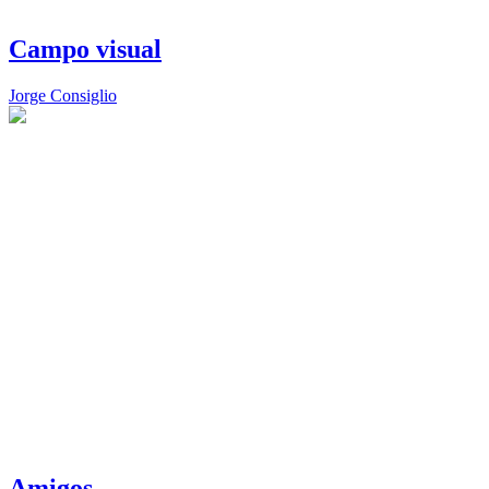
Campo visual
Jorge Consiglio
Amigos