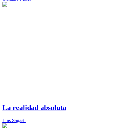
La realidad absoluta
Luis Sagasti