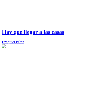
Hay que llegar a las casas
Ezequiel Pérez