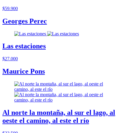
$59.900
Georges Perec
Las estaciones
$27.000
Maurice Pons
Al norte la montaña, al sur el lago, al
oeste el camino, al este el río