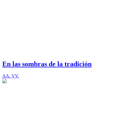
En las sombras de la tradición
AA. VV.