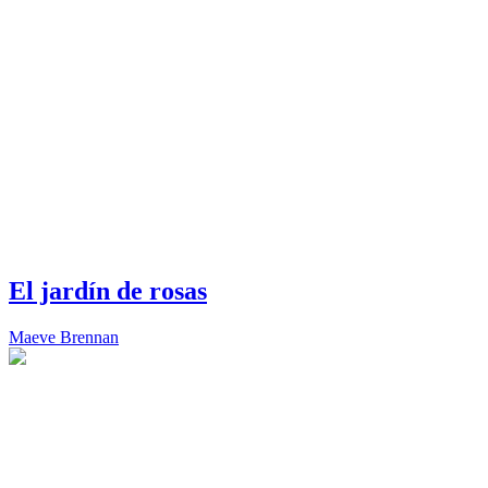
El jardín de rosas
Maeve Brennan