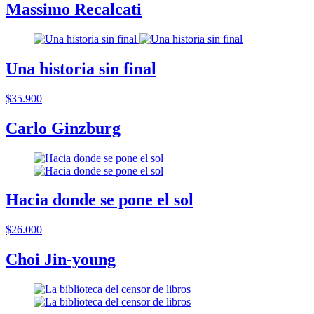
Massimo Recalcati
Una historia sin final
$35.900
Carlo Ginzburg
Hacia donde se pone el sol
$26.000
Choi Jin-young