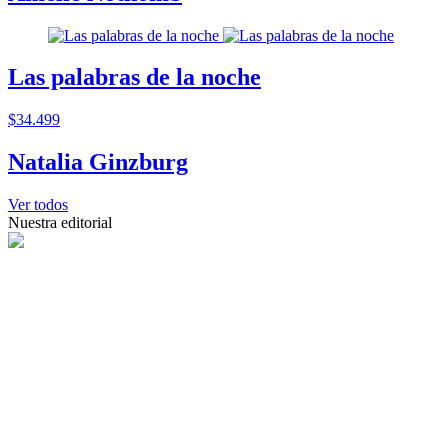
Las palabras de la noche
$34.499
Natalia Ginzburg
Ver todos
Nuestra editorial