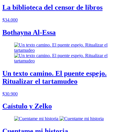
La biblioteca del censor de libros
$34.000
Bothayna Al-Essa
Un texto camino. El puente espejo.
Ritualizar el tartamudeo
$30.900
Caístulo y Zelko
Cuentame mi historia