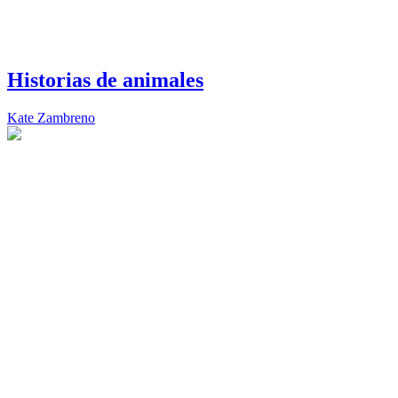
Historias de animales
Kate Zambreno