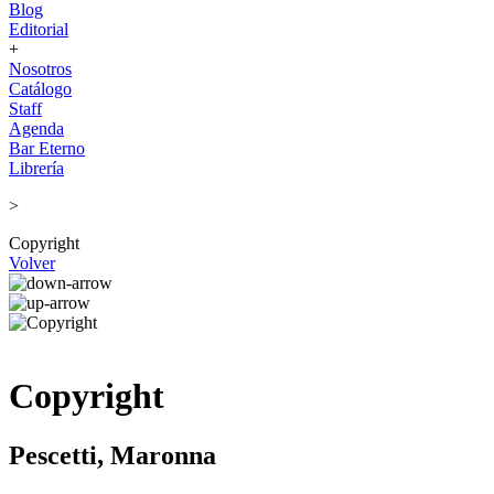
Blog
Editorial
+
Nosotros
Catálogo
Staff
Agenda
Bar Eterno
Librería
>
Copyright
Volver
Copyright
Pescetti, Maronna