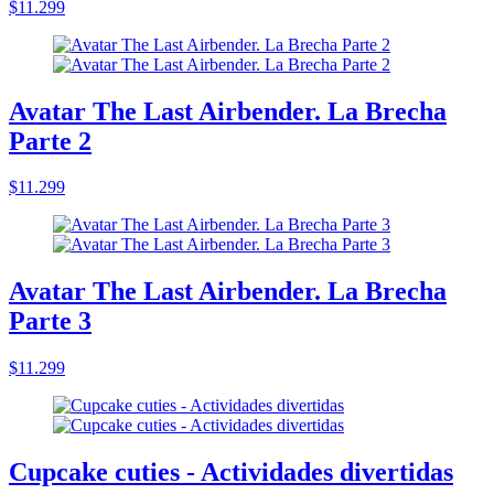
$11.299
Avatar The Last Airbender. La Brecha
Parte 2
$11.299
Avatar The Last Airbender. La Brecha
Parte 3
$11.299
Cupcake cuties - Actividades divertidas