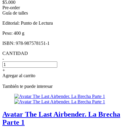
$5.000
Pre-order
Guía de talles
Editorial:
Punto de Lectura
Peso:
400 g
ISBN:
978-987578151-1
CANTIDAD
-
+
Agregar al carrito
También te puede interesar
Avatar The Last Airbender. La Brecha
Parte 1