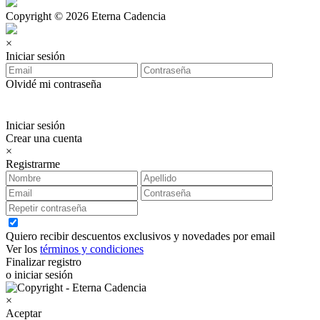
Copyright © 2026 Eterna Cadencia
×
Iniciar sesión
Olvidé mi contraseña
Iniciar sesión
Crear una cuenta
×
Registrarme
Quiero recibir descuentos exclusivos y novedades por email
Ver los
términos y condiciones
Finalizar registro
o iniciar sesión
×
Aceptar