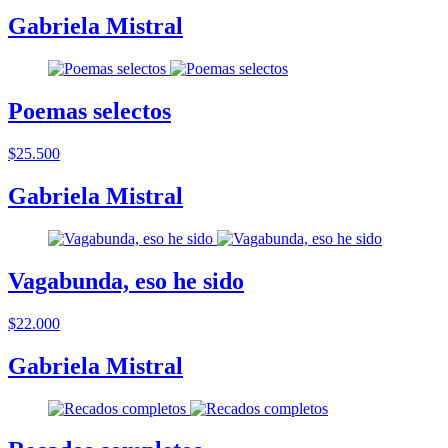
Gabriela Mistral
Poemas selectos
$25.500
Gabriela Mistral
Vagabunda, eso he sido
$22.000
Gabriela Mistral