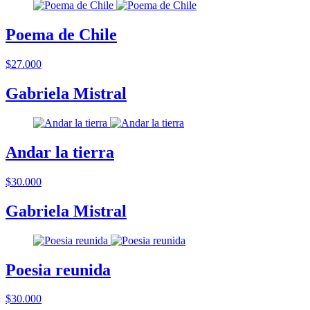
Poema de Chile
$27.000
Gabriela Mistral
Andar la tierra
$30.000
Gabriela Mistral
Poesia reunida
$30.000