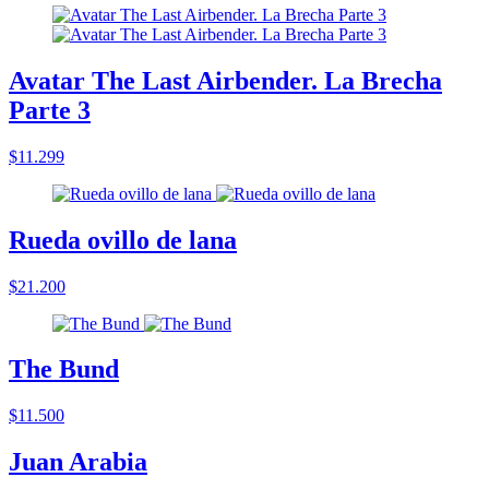
Avatar The Last Airbender. La Brecha
Parte 3
$11.299
Rueda ovillo de lana
$21.200
The Bund
$11.500
Juan Arabia