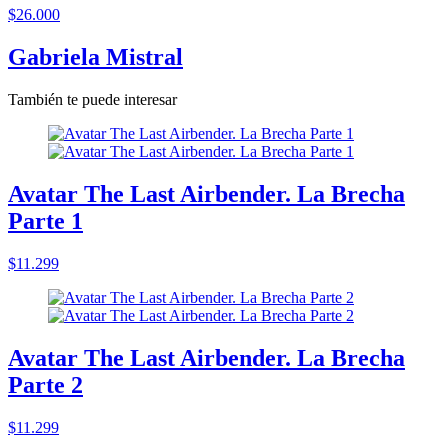
$26.000
Gabriela Mistral
También te puede interesar
Avatar The Last Airbender. La Brecha
Parte 1
$11.299
Avatar The Last Airbender. La Brecha
Parte 2
$11.299