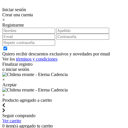
Iniciar sesión
Crear una cuenta
×
Registrarme
Quiero recibir descuentos exclusivos y novedades por email
Ver los
términos y condiciones
Finalizar registro
o iniciar sesión
×
Aceptar
×
Producto agregado a carrito
Seguir comprando
Ver carrito
0
item(s) agregado tu carrito