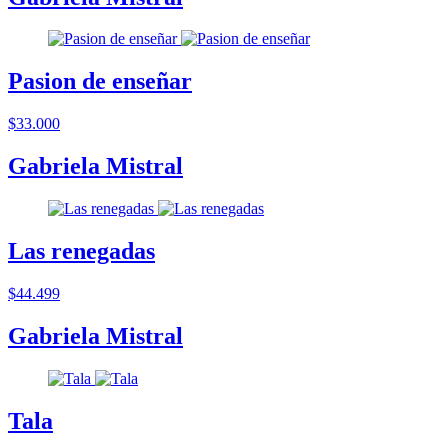
Pasion de enseñar
$33.000
Gabriela Mistral
Las renegadas
$44.499
Gabriela Mistral
Tala