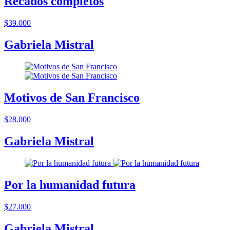
Recados completos
$39.000
Gabriela Mistral
Motivos de San Francisco
$28.000
Gabriela Mistral
Por la humanidad futura
$27.000
Gabriela Mistral