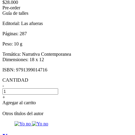
$28.000
Pre-order
Guía de talles
Editorial:
Las afueras
Páginas:
287
Peso:
10 g
Temática:
Narrativa Contemporanea
Dimensiones:
18 x 12
ISBN:
9791399014716
CANTIDAD
-
+
Agregar al carrito
Otros títulos del autor