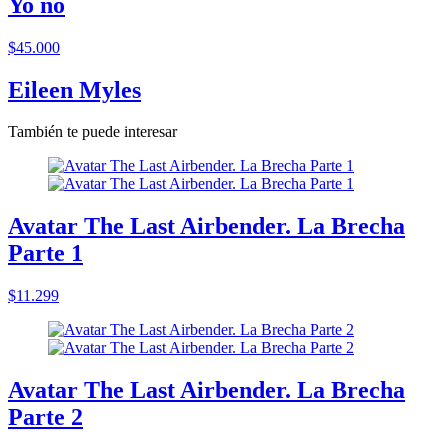
Yo no
$45.000
Eileen Myles
También te puede interesar
Avatar The Last Airbender. La Brecha
Parte 1
$11.299
Avatar The Last Airbender. La Brecha
Parte 2