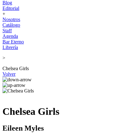
Blog
Editorial
+
Nosotros
Catálogo
Staff
Agenda
Bar Eterno
Librería
>
Chelsea Girls
Volver
Chelsea Girls
Eileen Myles