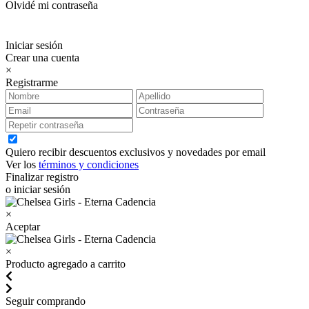
Olvidé mi contraseña
Iniciar sesión
Crear una cuenta
×
Registrarme
Quiero recibir descuentos exclusivos y novedades por email
Ver los
términos y condiciones
Finalizar registro
o iniciar sesión
×
Aceptar
×
Producto agregado a carrito
Seguir comprando