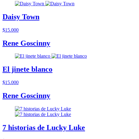
Daisy Town
$15.000
Rene Goscinny
El jinete blanco
$15.000
Rene Goscinny
7 historias de Lucky Luke