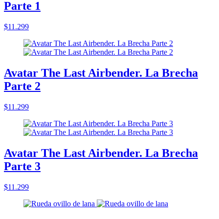
Parte 1
$11.299
Avatar The Last Airbender. La Brecha
Parte 2
$11.299
Avatar The Last Airbender. La Brecha
Parte 3
$11.299