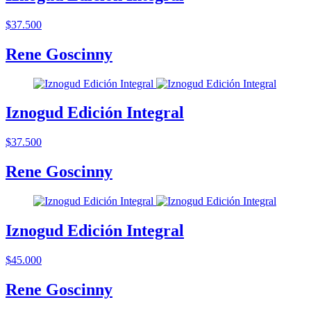
$37.500
Rene Goscinny
Iznogud Edición Integral
$37.500
Rene Goscinny
Iznogud Edición Integral
$45.000
Rene Goscinny