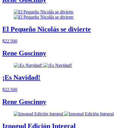
El Pequeño Nicolás se divierte
$22.500
Rene Goscinny
¡Es Navidad!
$22.500
Rene Goscinny
Iznogud Edición Integral