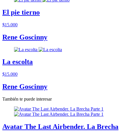
El pie tierno
$15.000
Rene Goscinny
La escolta
$15.000
Rene Goscinny
También te puede interesar
Avatar The Last Airbender. La Brecha