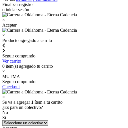
Finalizar registro
o iniciar sesión
×
Aceptar
×
Producto agregado a carrito
Seguir comprando
Ver carrito
0
item(s) agregado tu carrito
×
MUTMA
Seguir comprando
Checkout
×
Se va a agregar
1
ítem a tu carrito
¿Es para un colectivo?
No
Sí