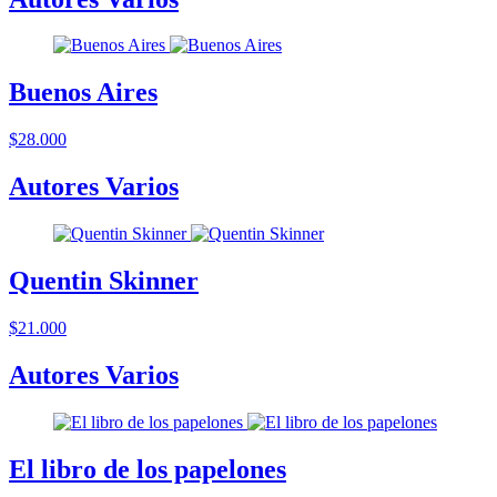
Buenos Aires
$28.000
Autores Varios
Quentin Skinner
$21.000
Autores Varios
El libro de los papelones