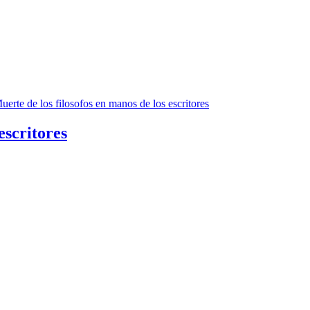
escritores