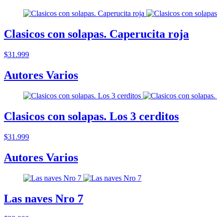
Clasicos con solapas. Caperucita roja
$31.999
Autores Varios
Clasicos con solapas. Los 3 cerditos
$31.999
Autores Varios
Las naves Nro 7