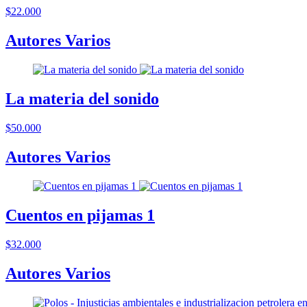
$22.000
Autores Varios
La materia del sonido
$50.000
Autores Varios
Cuentos en pijamas 1
$32.000
Autores Varios