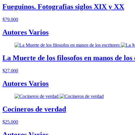
Fueguinos. Fotografias siglos XIX y XX
$79.000
Autores Varios
La Muerte de los filosofos en manos de los 
$27.000
Autores Varios
Cocineros de verdad
$25.000
Autores Varios