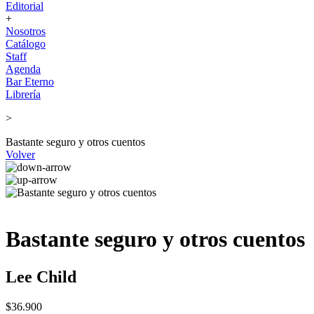
Editorial
+
Nosotros
Catálogo
Staff
Agenda
Bar Eterno
Librería
>
Bastante seguro y otros cuentos
Volver
Bastante seguro y otros cuentos
Lee Child
$36.900