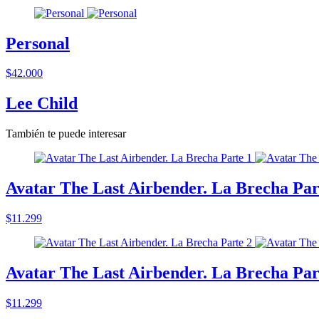
Personal
$42.000
Lee Child
También te puede interesar
Avatar The Last Airbender. La Brecha Par
$11.299
Avatar The Last Airbender. La Brecha Par
$11.299