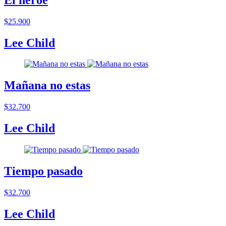
$25.900
Lee Child
Mañana no estas
$32.700
Lee Child
Tiempo pasado
$32.700
Lee Child