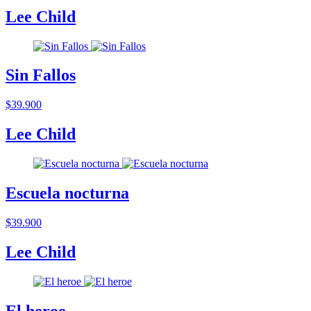
Lee Child
Sin Fallos
$39.900
Lee Child
Escuela nocturna
$39.900
Lee Child
El heroe