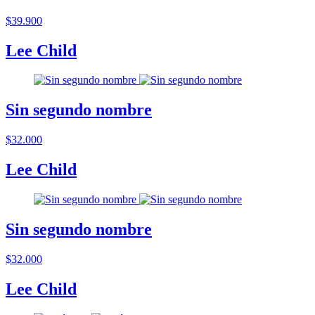
$39.900
Lee Child
Sin segundo nombre
$32.000
Lee Child
Sin segundo nombre
$32.000
Lee Child