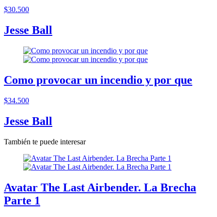
$30.500
Jesse Ball
Como provocar un incendio y por que
$34.500
Jesse Ball
También te puede interesar
Avatar The Last Airbender. La Brecha
Parte 1