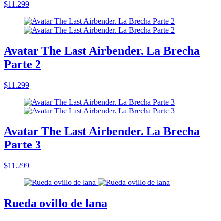
$11.299
Avatar The Last Airbender. La Brecha
Parte 2
$11.299
Avatar The Last Airbender. La Brecha
Parte 3
$11.299
Rueda ovillo de lana