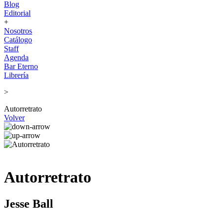
Blog
Editorial
+
Nosotros
Catálogo
Staff
Agenda
Bar Eterno
Librería
>
Autorretrato
Volver
Autorretrato
Jesse Ball