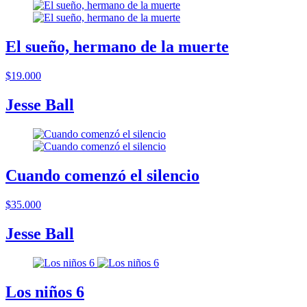
El sueño, hermano de la muerte
$19.000
Jesse Ball
Cuando comenzó el silencio
$35.000
Jesse Ball
Los niños 6