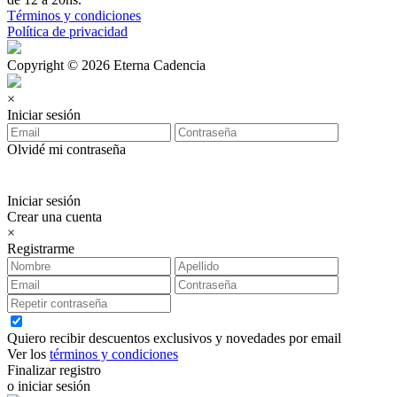
Términos y condiciones
Política de privacidad
Copyright © 2026 Eterna Cadencia
×
Iniciar sesión
Olvidé mi contraseña
Iniciar sesión
Crear una cuenta
×
Registrarme
Quiero recibir descuentos exclusivos y novedades por email
Ver los
términos y condiciones
Finalizar registro
o iniciar sesión