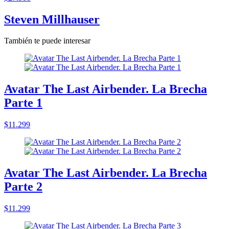
Steven Millhauser
También te puede interesar
Avatar The Last Airbender. La Brecha
Parte 1
$11.299
Avatar The Last Airbender. La Brecha
Parte 2
$11.299