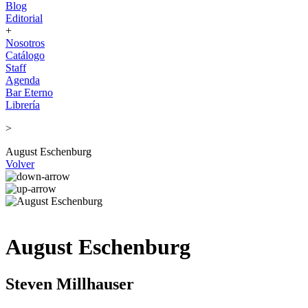
Blog
Editorial
+
Nosotros
Catálogo
Staff
Agenda
Bar Eterno
Librería
>
August Eschenburg
Volver
August Eschenburg
Steven Millhauser