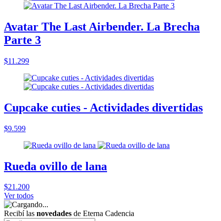
Avatar The Last Airbender. La Brecha
Parte 3
$11.299
Cupcake cuties - Actividades divertidas
$9.599
Rueda ovillo de lana
$21.200
Ver todos
Recibí las
novedades
de Eterna Cadencia