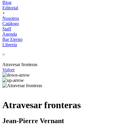
Blog
Editorial
+
Nosotros
Catálogo
Staff
Agenda
Bar Eterno
Librería
>
Atravesar fronteras
Volver
Atravesar fronteras
Jean-Pierre Vernant