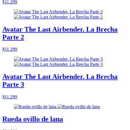
$11.299
Avatar The Last Airbender. La Brecha
Parte 2
$11.299
Avatar The Last Airbender. La Brecha
Parte 3
$11.299
Rueda ovillo de lana