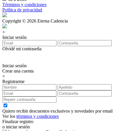
Términos y condiciones
Política de privacidad
Copyright © 2026 Eterna Cadencia
×
Iniciar sesión
Olvidé mi contraseña
Iniciar sesión
Crear una cuenta
×
Registrarme
Quiero recibir descuentos exclusivos y novedades por email
Ver los
términos y condiciones
Finalizar registro
o iniciar sesión