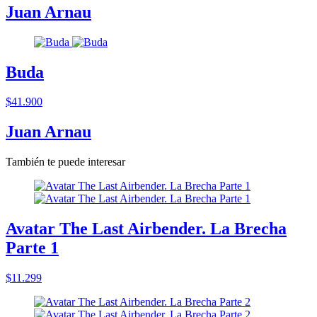
Juan Arnau
Buda
$41.900
Juan Arnau
También te puede interesar
Avatar The Last Airbender. La Brecha
Parte 1
$11.299