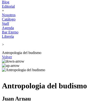
Blog
Editorial
+
Nosotros
Catálogo
Staff
Agenda
Bar Eterno
Librería
>
Antropologia del budismo
Volver
Antropologia del budismo
Juan Arnau