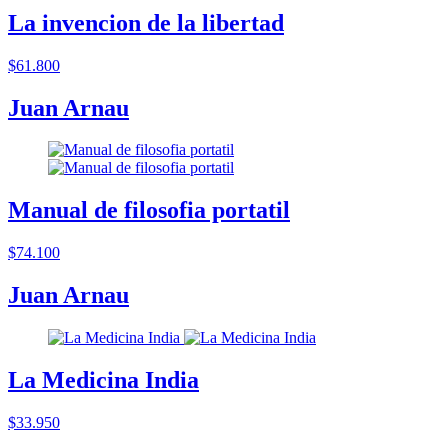
La invencion de la libertad
$61.800
Juan Arnau
Manual de filosofia portatil
$74.100
Juan Arnau
La Medicina India
$33.950