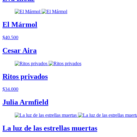
El Mármol
$40.500
Cesar Aira
Ritos privados
$34.000
Julia Armfield
La luz de las estrellas muertas