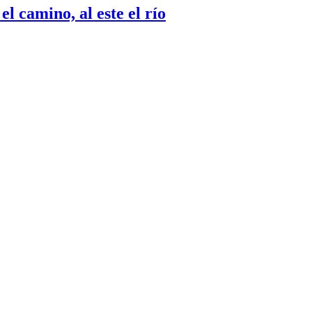
el camino, al este el río