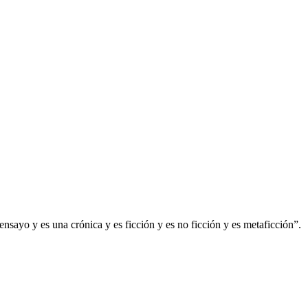
 ensayo y es una crónica y es ficción y es no ficción y es metaficción”.