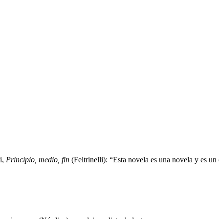
i,
Principio, medio, fin
(Feltrinelli): “Esta novela es una novela y es un