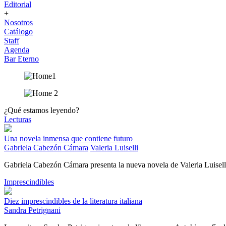
Editorial
+
Nosotros
Catálogo
Staff
Agenda
Bar Eterno
¿Qué estamos leyendo?
Lecturas
Una novela inmensa que contiene futuro
Gabriela Cabezón Cámara
Valeria Luiselli
Gabriela Cabezón Cámara presenta la nueva novela de Valeria Luisell
Imprescindibles
Diez imprescindibles de la literatura italiana
Sandra Petrignani