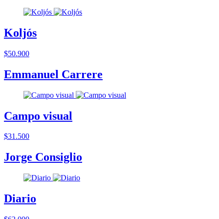
Koljós
$50.900
Emmanuel Carrere
Campo visual
$31.500
Jorge Consiglio
Diario