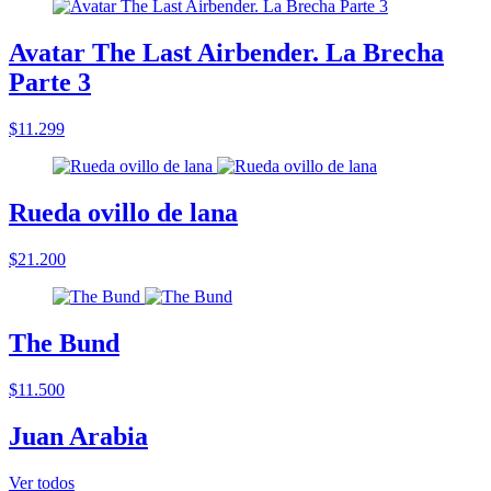
Avatar The Last Airbender. La Brecha
Parte 3
$11.299
Rueda ovillo de lana
$21.200
The Bund
$11.500
Juan Arabia
Ver todos