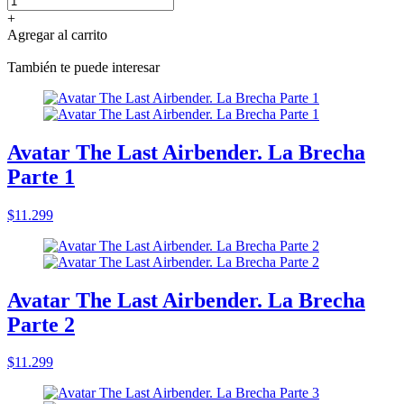
+
Agregar al carrito
También te puede interesar
Avatar The Last Airbender. La Brecha
Parte 1
$11.299
Avatar The Last Airbender. La Brecha
Parte 2
$11.299