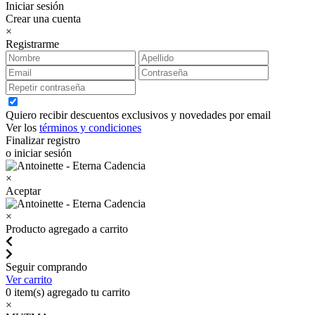
Iniciar sesión
Crear una cuenta
×
Registrarme
Quiero recibir descuentos exclusivos y novedades por email
Ver los
términos y condiciones
Finalizar registro
o iniciar sesión
×
Aceptar
×
Producto agregado a carrito
Seguir comprando
Ver carrito
0
item(s) agregado tu carrito
×