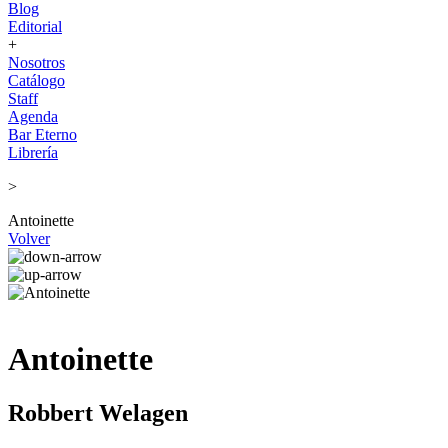
Blog
Editorial
+
Nosotros
Catálogo
Staff
Agenda
Bar Eterno
Librería
>
Antoinette
Volver
Antoinette
Robbert Welagen