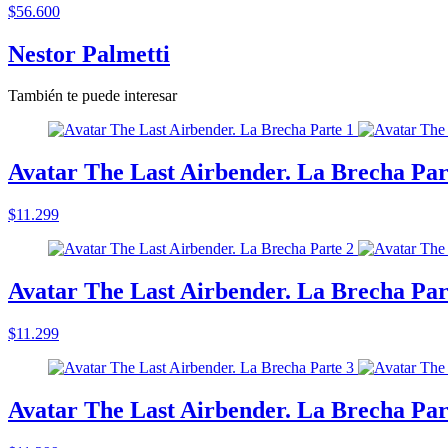
$56.600
Nestor Palmetti
También te puede interesar
Avatar The Last Airbender. La Brecha Par
$11.299
Avatar The Last Airbender. La Brecha Par
$11.299
Avatar The Last Airbender. La Brecha Par