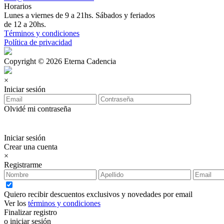
Horarios
Lunes a viernes de 9 a 21hs. Sábados y feriados
de 12 a 20hs.
Términos y condiciones
Política de privacidad
Copyright © 2026 Eterna Cadencia
×
Iniciar sesión
Olvidé mi contraseña
Iniciar sesión
Crear una cuenta
×
Registrarme
Quiero recibir descuentos exclusivos y novedades por email
Ver los
términos y condiciones
Finalizar registro
o iniciar sesión