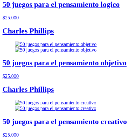
50 juegos para el pensamiento logico
$25.000
Charles Phillips
50 juegos para el pensamiento objetivo
$25.000
Charles Phillips
50 juegos para el pensamiento creativo
$25.000