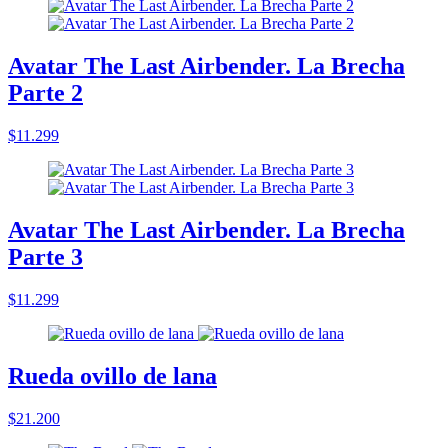
Avatar The Last Airbender. La Brecha
Parte 2
$11.299
Avatar The Last Airbender. La Brecha
Parte 3
$11.299
Rueda ovillo de lana
$21.200