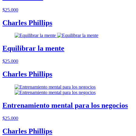
$25.000
Charles Phillips
Equilibrar la mente
$25.000
Charles Phillips
Entrenamiento mental para los negocios
$25.000
Charles Phillips