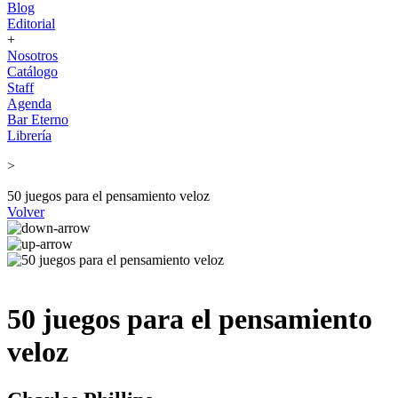
Blog
Editorial
+
Nosotros
Catálogo
Staff
Agenda
Bar Eterno
Librería
>
50 juegos para el pensamiento veloz
Volver
50 juegos para el pensamiento
veloz