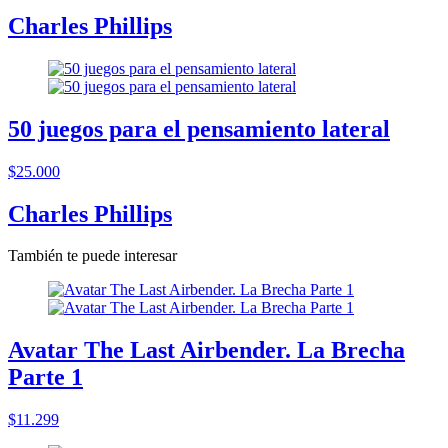
Charles Phillips
50 juegos para el pensamiento lateral
$25.000
Charles Phillips
También te puede interesar
Avatar The Last Airbender. La Brecha
Parte 1
$11.299