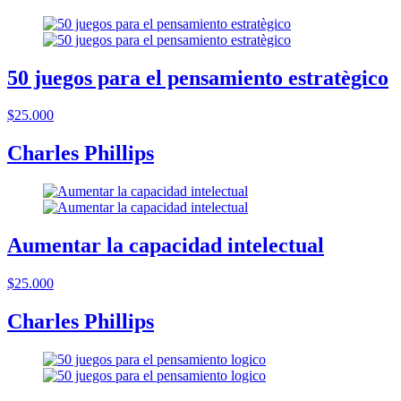
50 juegos para el pensamiento estratègico
$25.000
Charles Phillips
Aumentar la capacidad intelectual
$25.000
Charles Phillips