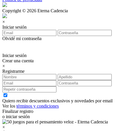
Copyright © 2026 Eterna Cadencia
×
Iniciar sesión
Olvidé mi contraseña
Iniciar sesión
Crear una cuenta
×
Registrarme
Quiero recibir descuentos exclusivos y novedades por email
Ver los
términos y condiciones
Finalizar registro
o iniciar sesión
×