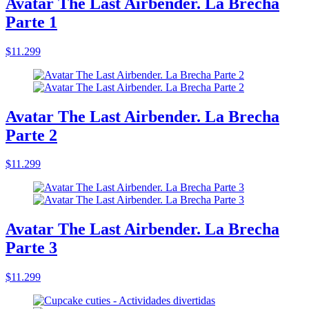
Avatar The Last Airbender. La Brecha
Parte 1
$11.299
Avatar The Last Airbender. La Brecha
Parte 2
$11.299
Avatar The Last Airbender. La Brecha
Parte 3
$11.299