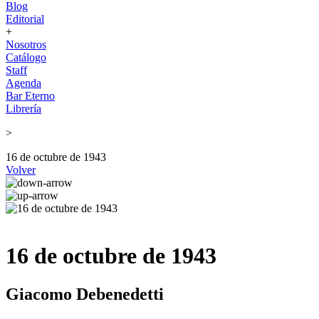
Blog
Editorial
+
Nosotros
Catálogo
Staff
Agenda
Bar Eterno
Librería
>
16 de octubre de 1943
Volver
16 de octubre de 1943
Giacomo Debenedetti