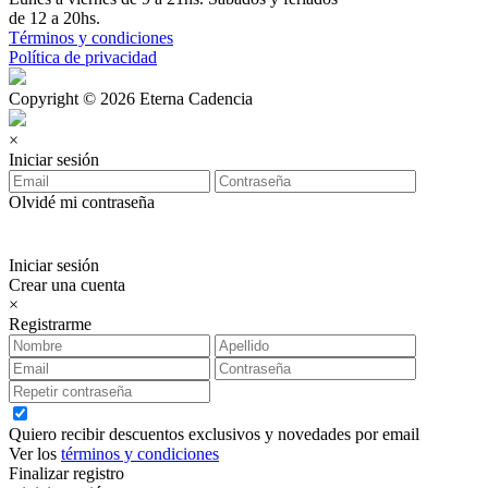
de 12 a 20hs.
Términos y condiciones
Política de privacidad
Copyright © 2026 Eterna Cadencia
×
Iniciar sesión
Olvidé mi contraseña
Iniciar sesión
Crear una cuenta
×
Registrarme
Quiero recibir descuentos exclusivos y novedades por email
Ver los
términos y condiciones
Finalizar registro