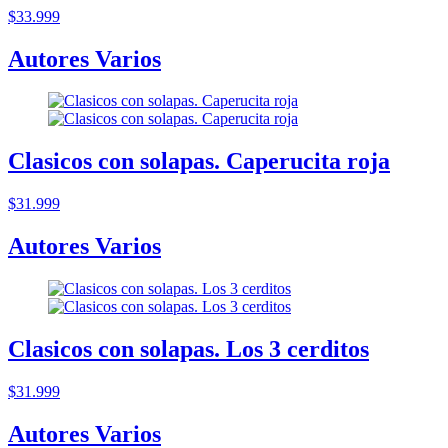
$33.999
Autores Varios
Clasicos con solapas. Caperucita roja
$31.999
Autores Varios
Clasicos con solapas. Los 3 cerditos
$31.999
Autores Varios