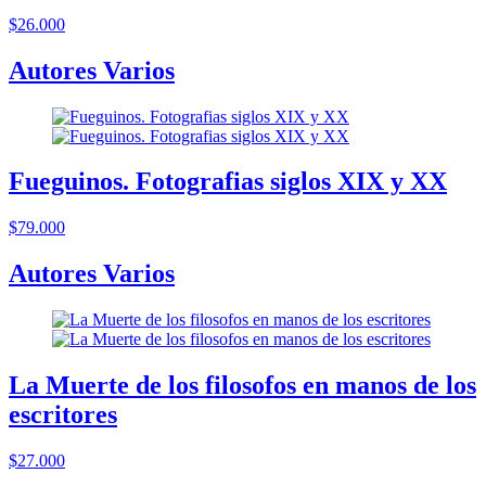
$26.000
Autores Varios
Fueguinos. Fotografias siglos XIX y XX
$79.000
Autores Varios
La Muerte de los filosofos en manos de los
escritores
$27.000