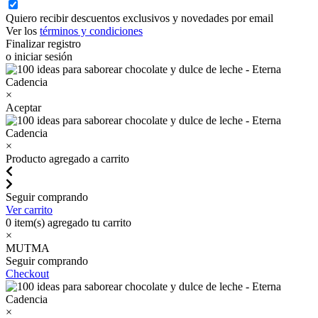
Quiero recibir descuentos exclusivos y novedades por email
Ver los
términos y condiciones
Finalizar registro
o iniciar sesión
×
Aceptar
×
Producto agregado a carrito
Seguir comprando
Ver carrito
0
item(s) agregado tu carrito
×
MUTMA
Seguir comprando
Checkout
×