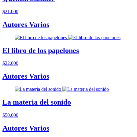
$21.000
Autores Varios
El libro de los papelones
$22.000
Autores Varios
La materia del sonido
$50.000
Autores Varios