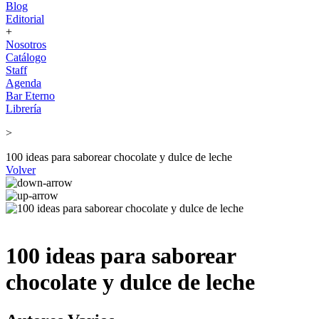
Blog
Editorial
+
Nosotros
Catálogo
Staff
Agenda
Bar Eterno
Librería
>
100 ideas para saborear chocolate y dulce de leche
Volver
100 ideas para saborear
chocolate y dulce de leche