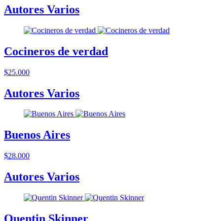
Autores Varios
Cocineros de verdad
$25.000
Autores Varios
Buenos Aires
$28.000
Autores Varios
Quentin Skinner