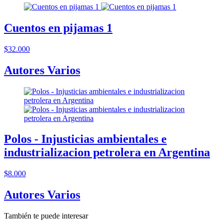
Cuentos en pijamas 1
$32.000
Autores Varios
Polos - Injusticias ambientales e
industrializacion petrolera en Argentina
$8.000
Autores Varios
También te puede interesar