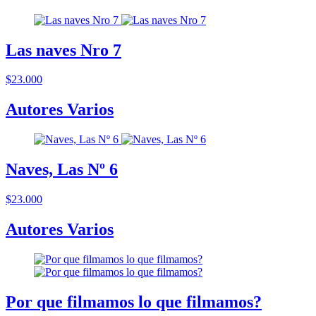
Las naves Nro 7
$23.000
Autores Varios
Naves, Las Nº 6
$23.000
Autores Varios
Por que filmamos lo que filmamos?