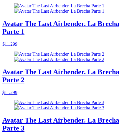
Avatar The Last Airbender. La Brecha
Parte 1
$11.299
Avatar The Last Airbender. La Brecha
Parte 2
$11.299
Avatar The Last Airbender. La Brecha
Parte 3