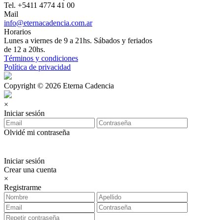
Tel. +5411 4774 41 00
Mail
info@eternacadencia.com.ar
Horarios
Lunes a viernes de 9 a 21hs. Sábados y feriados
de 12 a 20hs.
Términos y condiciones
Política de privacidad
Copyright © 2026 Eterna Cadencia
×
Iniciar sesión
Olvidé mi contraseña
Iniciar sesión
Crear una cuenta
×
Registrarme