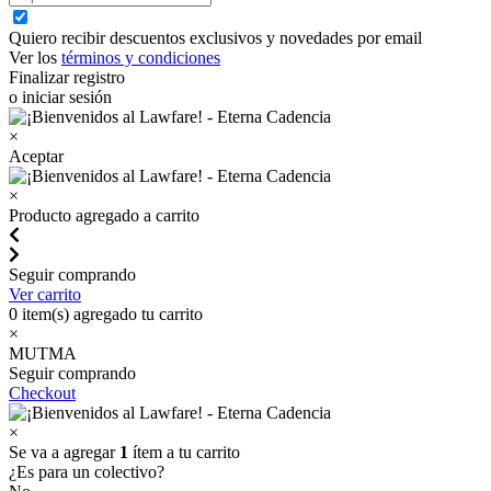
Quiero recibir descuentos exclusivos y novedades por email
Ver los
términos y condiciones
Finalizar registro
o iniciar sesión
×
Aceptar
×
Producto agregado a carrito
Seguir comprando
Ver carrito
0
item(s) agregado tu carrito
×
MUTMA
Seguir comprando
Checkout
×
Se va a agregar
1
ítem a tu carrito
¿Es para un colectivo?