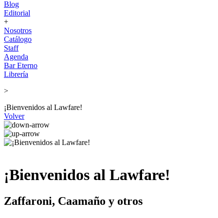
Blog
Editorial
+
Nosotros
Catálogo
Staff
Agenda
Bar Eterno
Librería
>
¡Bienvenidos al Lawfare!
Volver
¡Bienvenidos al Lawfare!
Zaffaroni, Caamaño y otros