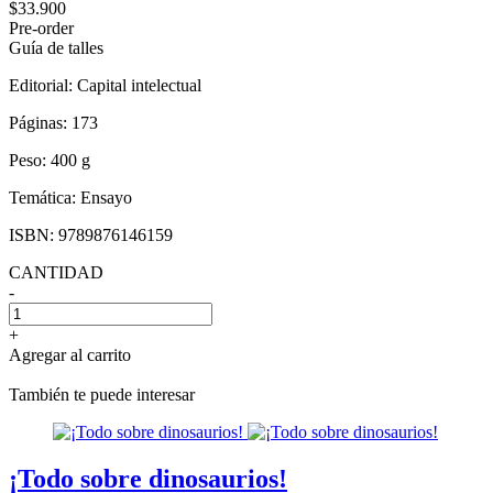
$33.900
Pre-order
Guía de talles
Editorial:
Capital intelectual
Páginas:
173
Peso:
400 g
Temática:
Ensayo
ISBN:
9789876146159
CANTIDAD
-
+
Agregar al carrito
También te puede interesar
¡Todo sobre dinosaurios!