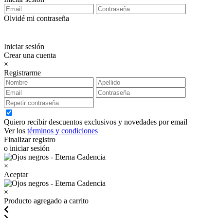
Olvidé mi contraseña
Iniciar sesión
Crear una cuenta
×
Registrarme
Quiero recibir descuentos exclusivos y novedades por email
Ver los
términos y condiciones
Finalizar registro
o iniciar sesión
×
Aceptar
×
Producto agregado a carrito