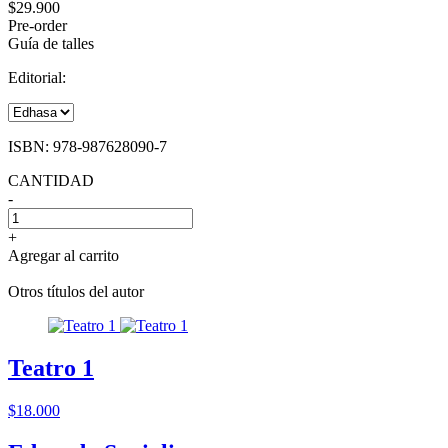
$29.900
Pre-order
Guía de talles
Editorial:
ISBN:
978-987628090-7
CANTIDAD
-
+
Agregar al carrito
Otros títulos del autor
Teatro 1
$18.000