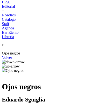
Blog
Editorial
+
Nosotros
Catálogo
Staff
Agenda
Bar Eterno
Librería
>
Ojos negros
Volver
Ojos negros
Eduardo Sguiglia