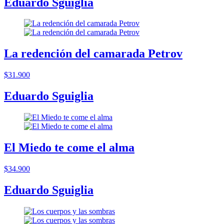
Eduardo Sguiglia
La redención del camarada Petrov
$31.900
Eduardo Sguiglia
El Miedo te come el alma
$34.900
Eduardo Sguiglia