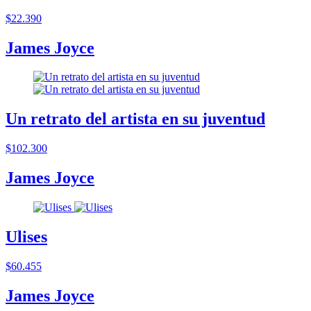
$22.390
James Joyce
Un retrato del artista en su juventud
$102.300
James Joyce
Ulises
$60.455
James Joyce