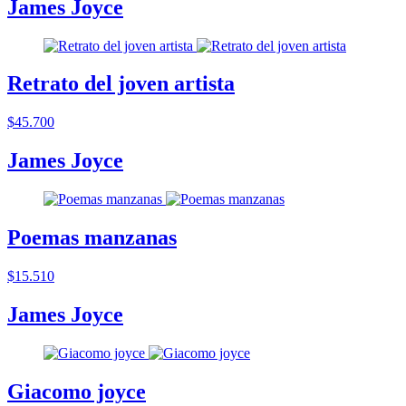
James Joyce
Retrato del joven artista
$45.700
James Joyce
Poemas manzanas
$15.510
James Joyce
Giacomo joyce