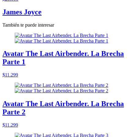
James Joyce
También te puede interesar
Avatar The Last Airbender. La Brecha
Parte 1
$11.299
Avatar The Last Airbender. La Brecha
Parte 2
$11.299