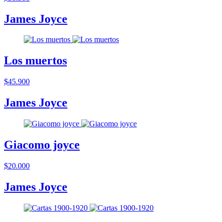
James Joyce
Los muertos
$45.900
James Joyce
Giacomo joyce
$20.000
James Joyce