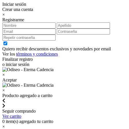
Iniciar sesión
Crear una cuenta
×
Registrarme
Quiero recibir descuentos exclusivos y novedades por email
Ver los
términos y condiciones
Finalizar registro
o iniciar sesión
×
Aceptar
×
Producto agregado a carrito
Seguir comprando
Ver carrito
0
item(s) agregado tu carrito
×