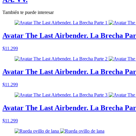
También te puede interesar
Avatar The Last Airbender. La Brecha Par
$11.299
Avatar The Last Airbender. La Brecha Par
$11.299
Avatar The Last Airbender. La Brecha Par
$11.299