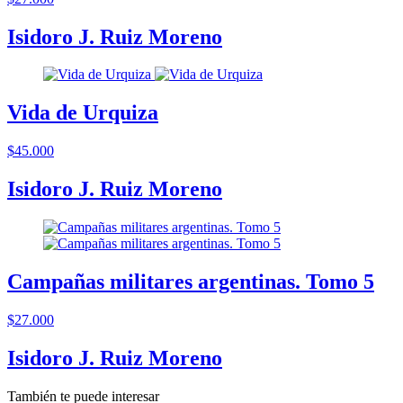
Isidoro J. Ruiz Moreno
Vida de Urquiza
$45.000
Isidoro J. Ruiz Moreno
Campañas militares argentinas. Tomo 5
$27.000
Isidoro J. Ruiz Moreno
También te puede interesar