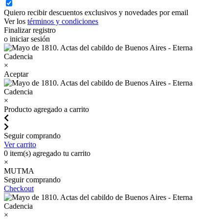
Quiero recibir descuentos exclusivos y novedades por email
Ver los
términos y condiciones
Finalizar registro
o iniciar sesión
×
Aceptar
×
Producto agregado a carrito
Seguir comprando
Ver carrito
0
item(s) agregado tu carrito
×
MUTMA
Seguir comprando
Checkout
×