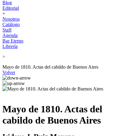
Blog
Editorial
+
Nosotros
Catálogo
Staff
Agenda
Bar Eterno
Librería
>
Mayo de 1810. Actas del cabildo de Buenos Aires
Volver
Mayo de 1810. Actas del
cabildo de Buenos Aires