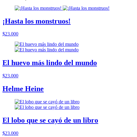
¡Hasta los monstruos!
$23.000
El huevo más lindo del mundo
$23.000
Helme Heine
El lobo que se cayó de un libro
$23.000