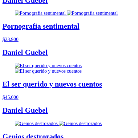
Daniel Guebel
Pornografia sentimental
$23.900
Daniel Guebel
El ser querido y nuevos cuentos
$45.000
Daniel Guebel
Genios destrozados