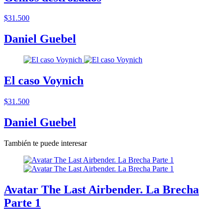
$31.500
Daniel Guebel
El caso Voynich
$31.500
Daniel Guebel
También te puede interesar
Avatar The Last Airbender. La Brecha
Parte 1