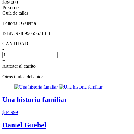
$29.000
Pre-order
Guía de talles
Editorial:
Galerna
ISBN:
978-950556713-3
CANTIDAD
-
+
Agregar al carrito
Otros títulos del autor
Una historia familiar
$34.999
Daniel Guebel