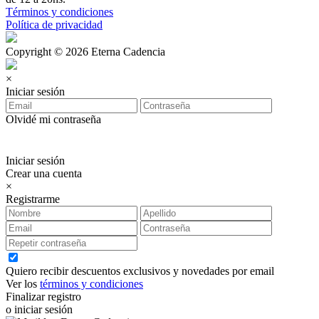
Términos y condiciones
Política de privacidad
Copyright © 2026 Eterna Cadencia
×
Iniciar sesión
Olvidé mi contraseña
Iniciar sesión
Crear una cuenta
×
Registrarme
Quiero recibir descuentos exclusivos y novedades por email
Ver los
términos y condiciones
Finalizar registro
o iniciar sesión