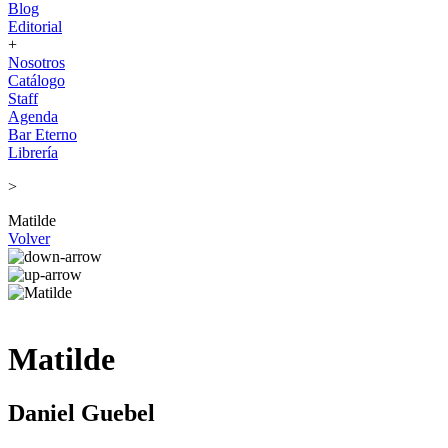
Blog
Editorial
+
Nosotros
Catálogo
Staff
Agenda
Bar Eterno
Librería
>
Matilde
Volver
Matilde
Daniel Guebel