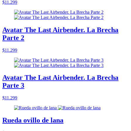
$11.299
Avatar The Last Airbender. La Brecha
Parte 2
$11.299
Avatar The Last Airbender. La Brecha
Parte 3
$11.299
Rueda ovillo de lana