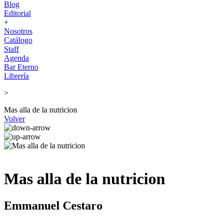
Blog
Editorial
+
Nosotros
Catálogo
Staff
Agenda
Bar Eterno
Librería
>
Mas alla de la nutricion
Volver
Mas alla de la nutricion
Emmanuel Cestaro