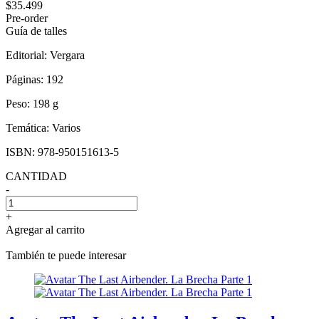
$35.499
Pre-order
Guía de talles
Editorial:
Vergara
Páginas:
192
Peso:
198 g
Temática:
Varios
ISBN:
978-950151613-5
CANTIDAD
-
+
Agregar al carrito
También te puede interesar