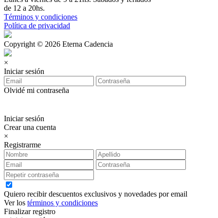
de 12 a 20hs.
Términos y condiciones
Política de privacidad
Copyright © 2026 Eterna Cadencia
×
Iniciar sesión
Olvidé mi contraseña
Iniciar sesión
Crear una cuenta
×
Registrarme
Quiero recibir descuentos exclusivos y novedades por email
Ver los
términos y condiciones
Finalizar registro