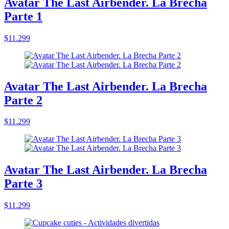
Avatar The Last Airbender. La Brecha
Parte 1
$11.299
Avatar The Last Airbender. La Brecha
Parte 2
$11.299
Avatar The Last Airbender. La Brecha
Parte 3
$11.299