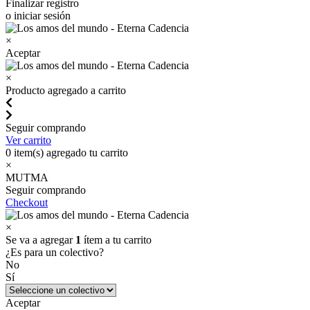
Finalizar registro
o iniciar sesión
×
Aceptar
×
Producto agregado a carrito
Seguir comprando
Ver carrito
0
item(s) agregado tu carrito
×
MUTMA
Seguir comprando
Checkout
×
Se va a agregar
1
ítem a tu carrito
¿Es para un colectivo?
No
Sí
Aceptar