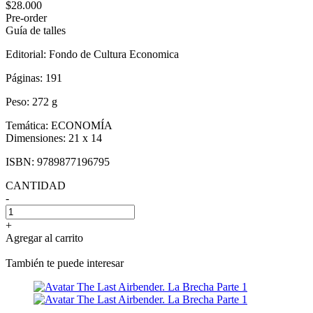
$28.000
Pre-order
Guía de talles
Editorial:
Fondo de Cultura Economica
Páginas:
191
Peso:
272 g
Temática:
ECONOMÍA
Dimensiones:
21 x 14
ISBN:
9789877196795
CANTIDAD
-
+
Agregar al carrito
También te puede interesar