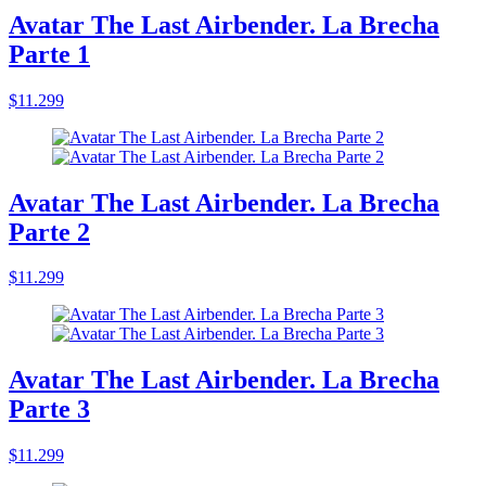
Avatar The Last Airbender. La Brecha
Parte 1
$11.299
Avatar The Last Airbender. La Brecha
Parte 2
$11.299
Avatar The Last Airbender. La Brecha
Parte 3
$11.299