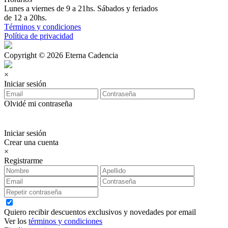
Lunes a viernes de 9 a 21hs. Sábados y feriados
de 12 a 20hs.
Términos y condiciones
Política de privacidad
Copyright © 2026 Eterna Cadencia
×
Iniciar sesión
Olvidé mi contraseña
Iniciar sesión
Crear una cuenta
×
Registrarme
Quiero recibir descuentos exclusivos y novedades por email
Ver los
términos y condiciones