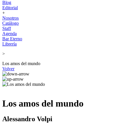
Blog
Editorial
+
Nosotros
Catálogo
Staff
Agenda
Bar Eterno
Librería
>
Los amos del mundo
Volver
Los amos del mundo
Alessandro Volpi