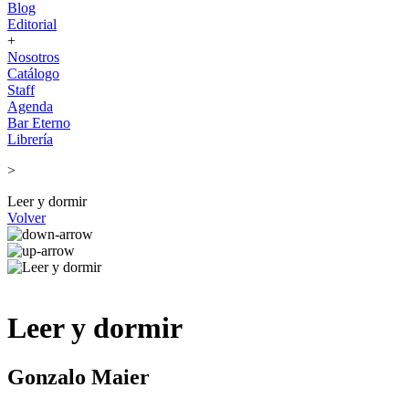
Blog
Editorial
+
Nosotros
Catálogo
Staff
Agenda
Bar Eterno
Librería
>
Leer y dormir
Volver
Leer y dormir
Gonzalo Maier