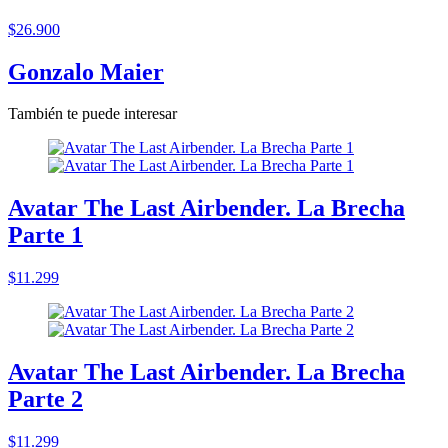
$26.900
Gonzalo Maier
También te puede interesar
Avatar The Last Airbender. La Brecha
Parte 1
$11.299
Avatar The Last Airbender. La Brecha
Parte 2
$11.299