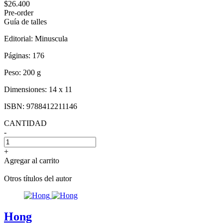
$26.400
Pre-order
Guía de talles
Editorial:
Minuscula
Páginas:
176
Peso:
200 g
Dimensiones:
14 x 11
ISBN:
9788412211146
CANTIDAD
-
+
Agregar al carrito
Otros títulos del autor
Hong