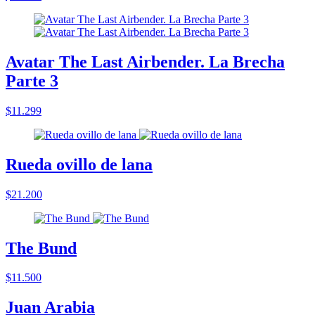
Avatar The Last Airbender. La Brecha
Parte 3
$11.299
Rueda ovillo de lana
$21.200
The Bund
$11.500
Juan Arabia