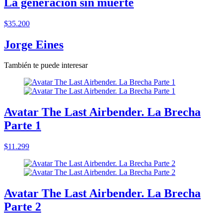
La generación sin muerte
$35.200
Jorge Eines
También te puede interesar
Avatar The Last Airbender. La Brecha
Parte 1
$11.299
Avatar The Last Airbender. La Brecha
Parte 2