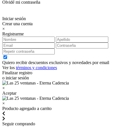
Olvidé mi contraseña
Iniciar sesión
Crear una cuenta
×
Registrarme
Quiero recibir descuentos exclusivos y novedades por email
Ver los
términos y condiciones
Finalizar registro
o iniciar sesión
×
Aceptar
×
Producto agregado a carrito
Seguir comprando