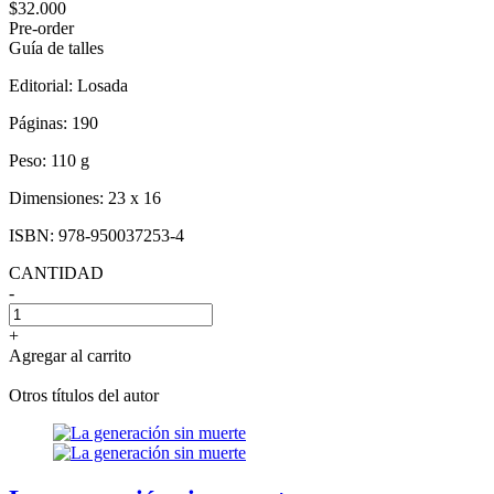
$32.000
Pre-order
Guía de talles
Editorial:
Losada
Páginas:
190
Peso:
110 g
Dimensiones:
23 x 16
ISBN:
978-950037253-4
CANTIDAD
-
+
Agregar al carrito
Otros títulos del autor