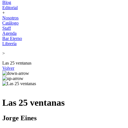
Blog
Editorial
+
Nosotros
Catálogo
Staff
Agenda
Bar Eterno
Librería
>
Las 25 ventanas
Volver
Las 25 ventanas
Jorge Eines