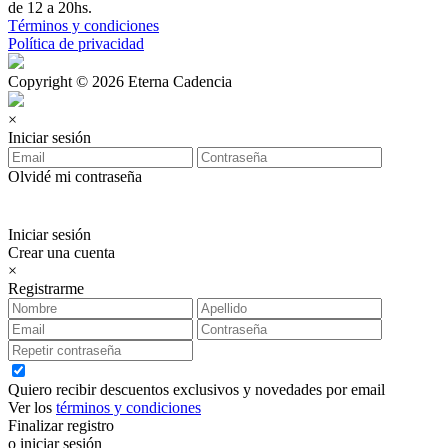
de 12 a 20hs.
Términos y condiciones
Política de privacidad
Copyright © 2026 Eterna Cadencia
×
Iniciar sesión
Olvidé mi contraseña
Iniciar sesión
Crear una cuenta
×
Registrarme
Quiero recibir descuentos exclusivos y novedades por email
Ver los
términos y condiciones
Finalizar registro
o iniciar sesión