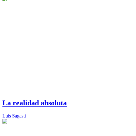
La realidad absoluta
Luis Sagasti