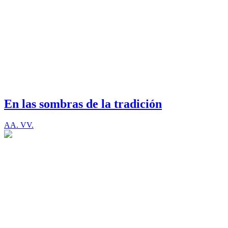
En las sombras de la tradición
AA. VV.