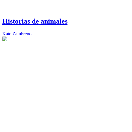
Historias de animales
Kate Zambreno