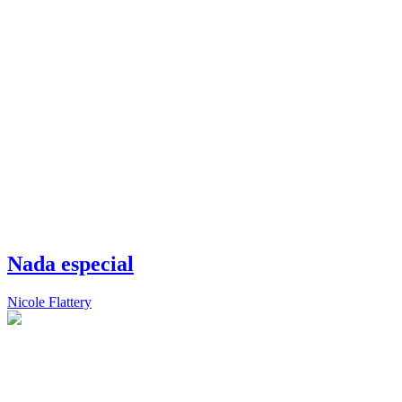
Nada especial
Nicole Flattery