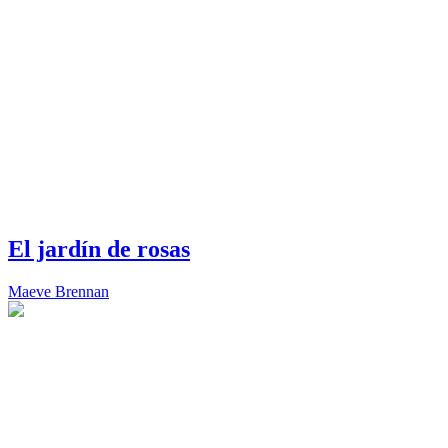
El jardín de rosas
Maeve Brennan