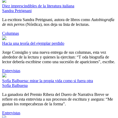
Diez imprescindibles de la literatura italiana
Sandra Petrignani
La escritora Sandra Petrignani, autora de libros como
Autobiografía
de mis perros
(Nórdica), nos deja su lista de lecturas.
Columnas
Hacia una teoría del ejemplar perdido
Jorge Consiglio y una nueva entrega de sus columnas, esta vez
alrededor de la lectura y quienes la ejercitan: “T oda biografía de
lector debería escribirse como una sucesión de apariciones", escribe.
Entrevistas
Sofía Balbuena: mirar la propia vida como si fuera otra
Sofía Balbuena
La ganadora del Premio Ribera del Duero de Narrativa Breve se
refiere en esta entrevista a sus procesos de escritura y asegura: “Me
gustan los rompecabezas de la forma”.
Entrevistas