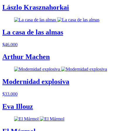
Lászlo Krasznahorkai
La casa de las almas
$46.000
Arthur Machen
Modernidad explosiva
$33.000
Eva Illouz