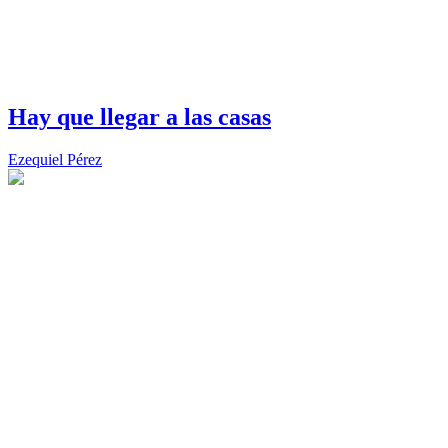
Hay que llegar a las casas
Ezequiel Pérez