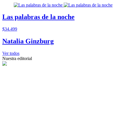
Las palabras de la noche
$34.499
Natalia Ginzburg
Ver todos
Nuestra editorial