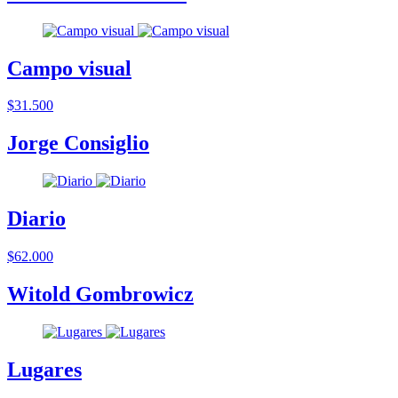
Campo visual
$31.500
Jorge Consiglio
Diario
$62.000
Witold Gombrowicz
Lugares