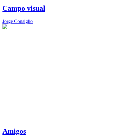
Campo visual
Jorge Consiglio
Amigos