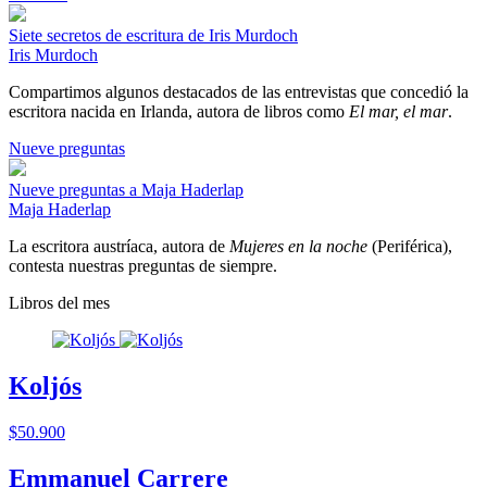
Siete secretos de escritura de Iris Murdoch
Iris Murdoch
Compartimos algunos destacados de las entrevistas que concedió la
escritora nacida en Irlanda, autora de libros como
El mar, el mar
.
Nueve preguntas
Nueve preguntas a Maja Haderlap
Maja Haderlap
La escritora austríaca, autora de
Mujeres en la noche
(Periférica),
contesta nuestras preguntas de siempre.
Libros del mes
Koljós
$50.900
Emmanuel Carrere